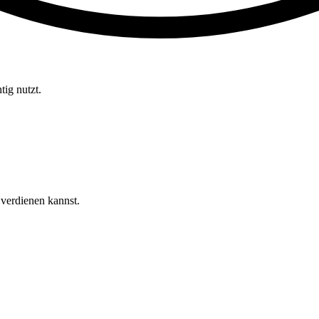
tig nutzt.
verdienen kannst.