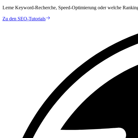
Lerne Keyword-Recherche, Speed-Optimierung oder welche Ranking-
Zu den SEO-Tutorials