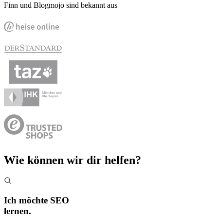
Finn und Blogmojo sind bekannt aus
Wie können wir dir helfen?
Ich möchte SEO
lernen.