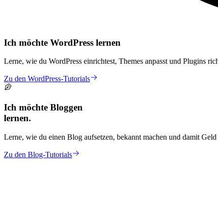
Ich möchte WordPress lernen
Lerne, wie du WordPress einrichtest, Themes anpasst und Plugins rich
Zu den WordPress-Tutorials
Ich möchte Bloggen
lernen.
Lerne, wie du einen Blog aufsetzen, bekannt machen und damit Geld 
Zu den Blog-Tutorials