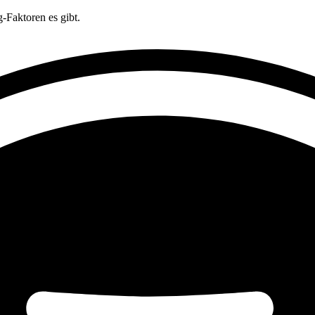
Faktoren es gibt.