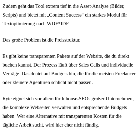
Zudem geht das Tool extrem tief in die Asset-Analyse (Bilder,
Scripts) und bietet mit „Content Success“ ein starkes Modul für
Textoptimierung nach WDF*IDF.
Das große Problem ist die Preisstruktur.
Es gibt keine transparenten Pakete auf der Website, die du direkt
buchen kannst. Der Prozess läuft über Sales Calls und individuelle
Verträge. Das deutet auf Budgets hin, die für die meisten Freelancer
oder kleinere Agenturen schlicht nicht passen.
Ryte eignet sich vor allem für Inhouse-SEOs großer Unternehmen,
die komplexe Webseiten verwalten und entsprechende Budgets
haben. Wer eine Alternative mit transparenten Kosten für die
tägliche Arbeit sucht, wird hier eher nicht fündig.