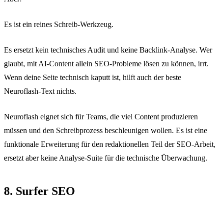
Es ist ein reines Schreib-Werkzeug.
Es ersetzt kein technisches Audit und keine Backlink-Analyse. Wer
glaubt, mit AI-Content allein SEO-Probleme lösen zu können, irrt.
Wenn deine Seite technisch kaputt ist, hilft auch der beste
Neuroflash-Text nichts.
Neuroflash eignet sich für Teams, die viel Content produzieren
müssen und den Schreibprozess beschleunigen wollen. Es ist eine
funktionale Erweiterung für den redaktionellen Teil der SEO-Arbeit,
ersetzt aber keine Analyse-Suite für die technische Überwachung.
8. Surfer SEO