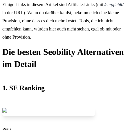
Einige Links in diesem Artikel sind Affiliate-Links (mit
/empfiehlt/
in der URL). Wenn du darüber kaufst, bekomme ich eine kleine
Provision, ohne dass es dich mehr kostet. Tools, die ich nicht
empfehlen kann, würden hier auch nicht stehen, egal ob mit oder
ohne Provision.
Die besten Seobility Alternativen
im Detail
1. SE Ranking
Preis