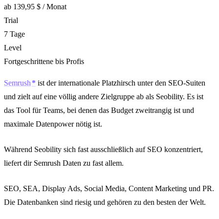
ab 139,95 $ / Monat
Trial
7 Tage
Level
Fortgeschrittene bis Profis
Semrush
ist der internationale Platzhirsch unter den SEO-Suiten
und zielt auf eine völlig andere Zielgruppe ab als Seobility. Es ist
das Tool für Teams, bei denen das Budget zweitrangig ist und
maximale Datenpower nötig ist.
Während Seobility sich fast ausschließlich auf SEO konzentriert,
liefert dir Semrush Daten zu fast allem.
SEO, SEA, Display Ads, Social Media, Content Marketing und PR.
Die Datenbanken sind riesig und gehören zu den besten der Welt.