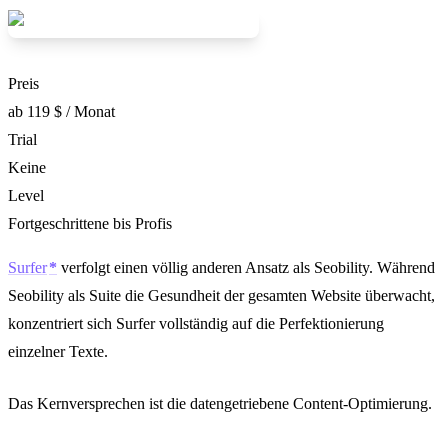
Preis
ab 119 $ / Monat
Trial
Keine
Level
Fortgeschrittene bis Profis
Surfer
verfolgt einen völlig anderen Ansatz als Seobility. Während
Seobility als Suite die Gesundheit der gesamten Website überwacht,
konzentriert sich Surfer vollständig auf die Perfektionierung
einzelner Texte.
Das Kernversprechen ist die datengetriebene Content-Optimierung.