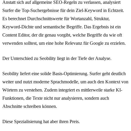
Anstatt sich auf allgemeine SEO-Regeln zu verlassen, analysiert
Surfer die Top-Suchergebnisse für dein Ziel-Keyword in Echtzeit.
Es berechnet Durchschnittswerte für Wortanzahl, Struktur,
Keyword-Dichte und semantische Begriffe. Das Ergebnis ist ein
Content Editor, der dir genau vorgibt, welche Begriffe du wie oft
verwenden solltest, um eine hohe Relevanz für Google zu erzielen.
Der Unterschied zu Seobility liegt in der Tiefe der Analyse.
Seobility liefert eine solide Basis-Optimierung. Surfer geht deutlich
weiter und nutzt moderne Sprachmodelle, um auch den Kontext von
Wörtern zu verstehen. Zudem integriert es mittlerweile starke KI-
Funktionen, die Texte nicht nur analysieren, sondern auch
Abschnitte schreiben können.
Diese Spezialisierung hat aber ihren Preis.