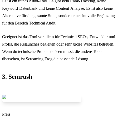
Es ist ein reines Audit-Tool. Es gibt kein Rank-Tracking, keine
Keyword-Datenbank und keine Content-Analyse. Es ist also keine
Alternative für die gesamte Suite, sondern eine sinnvolle Ergänzung
für den Bereich Technical Audit.
Geeignet ist das Tool vor allem für Technical SEOs, Entwickler und
Profis, die Relaunches begleiten oder sehr große Websites betreuen.
Wenn du technische Probleme lösen musst, die andere Tools
übersehen, ist Screaming Frog die passende Lösung.
3. Semrush
Preis