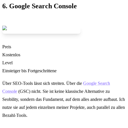
6. Google Search Console
Preis
Kostenlos
Level
Einsteiger bis Fortgeschrittene
Über SEO-Tools lässt sich streiten. Über die
Google Search
Console
(GSC) nicht. Sie ist keine klassische Alternative zu
Seobility, sondern das Fundament, auf dem alles andere aufbaut. Ich
nutze sie auf jedem einzelnen meiner Projekte, auch parallel zu allen
Bezahl-Tools.