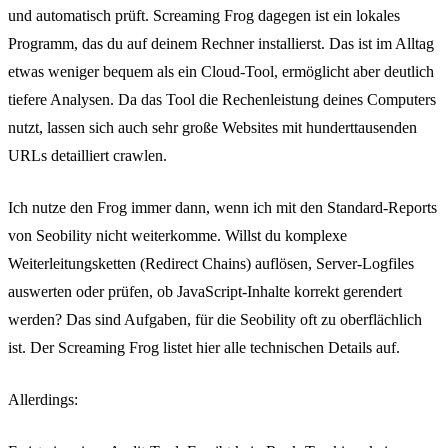
und automatisch prüft. Screaming Frog dagegen ist ein lokales
Programm, das du auf deinem Rechner installierst. Das ist im Alltag
etwas weniger bequem als ein Cloud-Tool, ermöglicht aber deutlich
tiefere Analysen. Da das Tool die Rechenleistung deines Computers
nutzt, lassen sich auch sehr große Websites mit hunderttausenden
URLs detailliert crawlen.
Ich nutze den Frog immer dann, wenn ich mit den Standard-Reports
von Seobility nicht weiterkomme. Willst du komplexe
Weiterleitungsketten (Redirect Chains) auflösen, Server-Logfiles
auswerten oder prüfen, ob JavaScript-Inhalte korrekt gerendert
werden? Das sind Aufgaben, für die Seobility oft zu oberflächlich
ist. Der Screaming Frog listet hier alle technischen Details auf.
Allerdings: