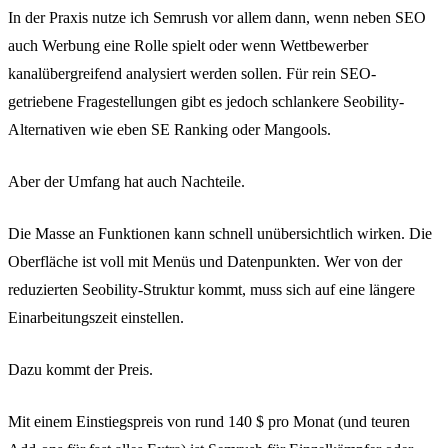
In der Praxis nutze ich Semrush vor allem dann, wenn neben SEO
auch Werbung eine Rolle spielt oder wenn Wettbewerber
kanalübergreifend analysiert werden sollen. Für rein SEO-
getriebene Fragestellungen gibt es jedoch schlankere Seobility-
Alternativen wie eben SE Ranking oder Mangools.
Aber der Umfang hat auch Nachteile.
Die Masse an Funktionen kann schnell unübersichtlich wirken. Die
Oberfläche ist voll mit Menüs und Datenpunkten. Wer von der
reduzierten Seobility-Struktur kommt, muss sich auf eine längere
Einarbeitungszeit einstellen.
Dazu kommt der Preis.
Mit einem Einstiegspreis von rund 140 $ pro Monat (und teuren