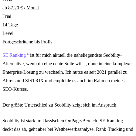
ab 87,20 € / Monat
Trial
14 Tage
Level
Fortgeschrittene bis Profis
SE Ranking
ist für mich aktuell die naheliegendste Seobility-
Alternative, wenn du eine echte Suite willst, ohne in eine komplexe
Enterprise-Lösung zu wechseln. Ich nutze es seit 2021 parallel zu
Ahrefs und SISTRIX und empfehle es auch im Rahmen meines
SEO-Kurses.
Der größte Unterschied zu Seobility zeigt sich im Anspruch.
Seobility ist stark im klassischen OnPage-Bereich. SE Ranking
deckt das ab, geht aber bei Wettbewerbsanalyse, Rank-Tracking und