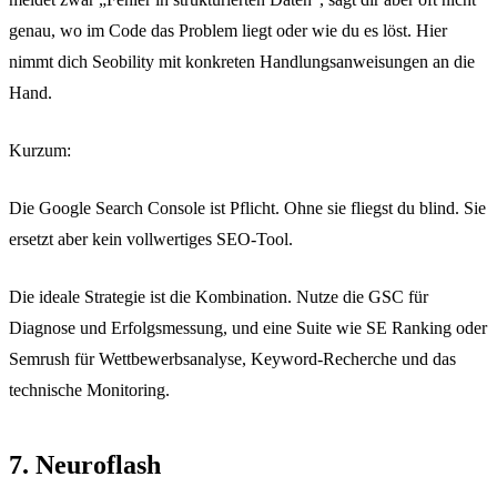
genau, wo im Code das Problem liegt oder wie du es löst. Hier
nimmt dich Seobility mit konkreten Handlungsanweisungen an die
Hand.
Kurzum:
Die Google Search Console ist Pflicht. Ohne sie fliegst du blind. Sie
ersetzt aber kein vollwertiges SEO-Tool.
Die ideale Strategie ist die Kombination. Nutze die GSC für
Diagnose und Erfolgsmessung, und eine Suite wie SE Ranking oder
Semrush für Wettbewerbsanalyse, Keyword-Recherche und das
technische Monitoring.
7. Neuroflash