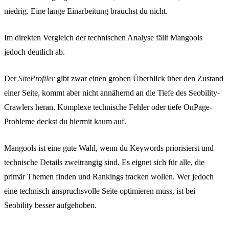
niedrig. Eine lange Einarbeitung brauchst du nicht.
Im direkten Vergleich der technischen Analyse fällt Mangools
jedoch deutlich ab.
Der
SiteProfiler
gibt zwar einen groben Überblick über den Zustand
einer Seite, kommt aber nicht annähernd an die Tiefe des Seobility-
Crawlers heran. Komplexe technische Fehler oder tiefe OnPage-
Probleme deckst du hiermit kaum auf.
Mangools ist eine gute Wahl, wenn du Keywords priorisierst und
technische Details zweitrangig sind. Es eignet sich für alle, die
primär Themen finden und Rankings tracken wollen. Wer jedoch
eine technisch anspruchsvolle Seite optimieren muss, ist bei
Seobility besser aufgehoben.