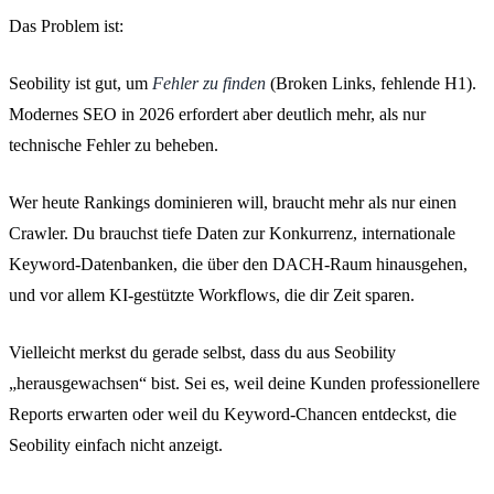
Das Problem ist:
Seobility ist gut, um
Fehler zu finden
(Broken Links, fehlende H1).
Modernes SEO in 2026 erfordert aber deutlich mehr, als nur
technische Fehler zu beheben.
Wer heute Rankings dominieren will, braucht mehr als nur einen
Crawler. Du brauchst tiefe Daten zur Konkurrenz, internationale
Keyword-Datenbanken, die über den DACH-Raum hinausgehen,
und vor allem KI-gestützte Workflows, die dir Zeit sparen.
Vielleicht merkst du gerade selbst, dass du aus Seobility
„herausgewachsen“ bist. Sei es, weil deine Kunden professionellere
Reports erwarten oder weil du Keyword-Chancen entdeckst, die
Seobility einfach nicht anzeigt.