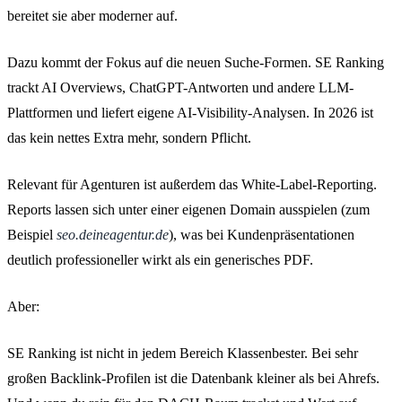
bereitet sie aber moderner auf.
Dazu kommt der Fokus auf die neuen Suche-Formen. SE Ranking
trackt AI Overviews, ChatGPT-Antworten und andere LLM-
Plattformen und liefert eigene AI-Visibility-Analysen. In 2026 ist
das kein nettes Extra mehr, sondern Pflicht.
Relevant für Agenturen ist außerdem das White-Label-Reporting.
Reports lassen sich unter einer eigenen Domain ausspielen (zum
Beispiel
seo.deineagentur.de
), was bei Kundenpräsentationen
deutlich professioneller wirkt als ein generisches PDF.
Aber:
SE Ranking ist nicht in jedem Bereich Klassenbester. Bei sehr
großen Backlink-Profilen ist die Datenbank kleiner als bei Ahrefs.