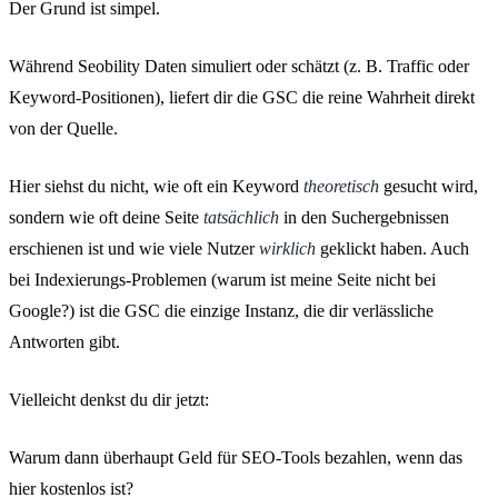
Der Grund ist simpel.
Während Seobility Daten simuliert oder schätzt (z. B. Traffic oder
Keyword-Positionen), liefert dir die GSC die reine Wahrheit direkt
von der Quelle.
Hier siehst du nicht, wie oft ein Keyword
theoretisch
gesucht wird,
sondern wie oft deine Seite
tatsächlich
in den Suchergebnissen
erschienen ist und wie viele Nutzer
wirklich
geklickt haben. Auch
bei Indexierungs-Problemen (warum ist meine Seite nicht bei
Google?) ist die GSC die einzige Instanz, die dir verlässliche
Antworten gibt.
Vielleicht denkst du dir jetzt:
Warum dann überhaupt Geld für SEO-Tools bezahlen, wenn das
hier kostenlos ist?