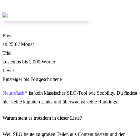
Preis
ab 25 € / Monat
Trial
kostenlos bis 2.000 Wörter
Level
Einsteiger bis Fortgeschrittene
Neuroflash
ist kein klassisches SEO-Tool wie Seobility. Du findest
hier keine kaputten Links und überwachst keine Rankings.
Warum steht es trotzdem in dieser Liste?
Weil SEO heute zu großen Teilen aus Content besteht und der