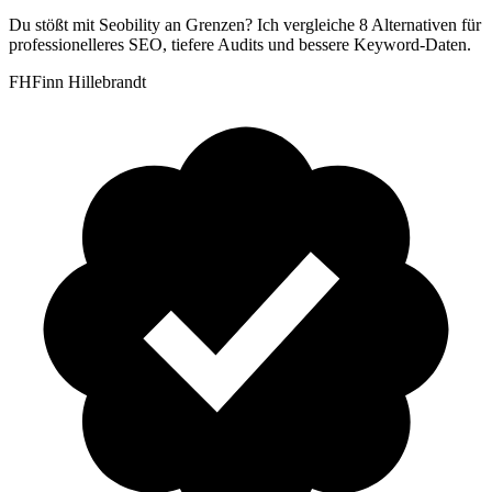
Du stößt mit Seobility an Grenzen? Ich vergleiche 8 Alternativen für
professionelleres SEO, tiefere Audits und bessere Keyword-Daten.
FH
Finn Hillebrandt