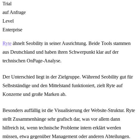
Trial
auf Anfrage
Level
Enterprise
Ryte
ähnelt Seobility in seiner Ausrichtung. Beide Tools stammen
aus Deutschland und haben ihren Schwerpunkt klar auf der
technischen OnPage-Analyse.
Der Unterschied liegt in der Zielgruppe. Während Seobility gut für
Selbstständige und den Mittelstand funktioniert, zielt Ryte auf
Konzerne und große Marken ab.
Besonders auffällig ist die Visualisierung der Website-Struktur. Ryte
stellt Zusammenhänge sehr grafisch dar, was vor allem dann
hilfreich ist, wenn technische Probleme intern erklärt werden
müssen, etwa gegenüber Management oder anderen Abteilungen.