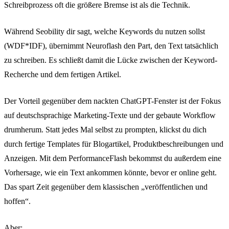
Schreibprozess oft die größere Bremse ist als die Technik.
Während Seobility dir sagt, welche Keywords du nutzen sollst
(WDF*IDF), übernimmt Neuroflash den Part, den Text tatsächlich
zu schreiben. Es schließt damit die Lücke zwischen der Keyword-
Recherche und dem fertigen Artikel.
Der Vorteil gegenüber dem nackten ChatGPT-Fenster ist der Fokus
auf deutschsprachige Marketing-Texte und der gebaute Workflow
drumherum. Statt jedes Mal selbst zu prompten, klickst du dich
durch fertige Templates für Blogartikel, Produktbeschreibungen und
Anzeigen. Mit dem PerformanceFlash bekommst du außerdem eine
Vorhersage, wie ein Text ankommen könnte, bevor er online geht.
Das spart Zeit gegenüber dem klassischen „veröffentlichen und
hoffen“.
Aber: