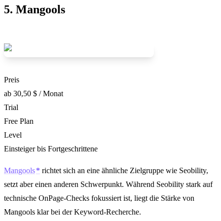
5. Mangools
Preis
ab 30,50 $ / Monat
Trial
Free Plan
Level
Einsteiger bis Fortgeschrittene
Mangools
richtet sich an eine ähnliche Zielgruppe wie Seobility,
setzt aber einen anderen Schwerpunkt. Während Seobility stark auf
technische OnPage-Checks fokussiert ist, liegt die Stärke von
Mangools klar bei der Keyword-Recherche.