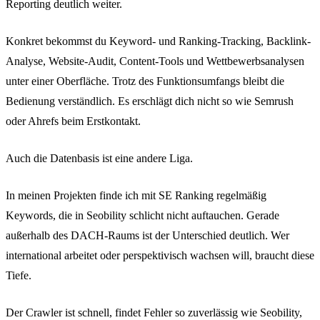
Reporting deutlich weiter.
Konkret bekommst du Keyword- und Ranking-Tracking, Backlink-
Analyse, Website-Audit, Content-Tools und Wettbewerbsanalysen
unter einer Oberfläche. Trotz des Funktionsumfangs bleibt die
Bedienung verständlich. Es erschlägt dich nicht so wie Semrush
oder Ahrefs beim Erstkontakt.
Auch die Datenbasis ist eine andere Liga.
In meinen Projekten finde ich mit SE Ranking regelmäßig
Keywords, die in Seobility schlicht nicht auftauchen. Gerade
außerhalb des DACH-Raums ist der Unterschied deutlich. Wer
international arbeitet oder perspektivisch wachsen will, braucht diese
Tiefe.
Der Crawler ist schnell, findet Fehler so zuverlässig wie Seobility,