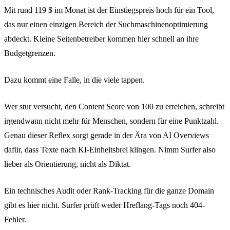
Mit rund 119 $ im Monat ist der Einstiegspreis hoch für ein Tool,
das nur einen einzigen Bereich der Suchmaschinenoptimierung
abdeckt. Kleine Seitenbetreiber kommen hier schnell an ihre
Budgetgrenzen.
Dazu kommt eine Falle, in die viele tappen.
Wer stur versucht, den Content Score von 100 zu erreichen, schreibt
irgendwann nicht mehr für Menschen, sondern für eine Punktzahl.
Genau dieser Reflex sorgt gerade in der Ära von AI Overviews
dafür, dass Texte nach KI-Einheitsbrei klingen. Nimm Surfer also
lieber als Orientierung, nicht als Diktat.
Ein technisches Audit oder Rank-Tracking für die ganze Domain
gibt es hier nicht. Surfer prüft weder Hreflang-Tags noch 404-
Fehler.