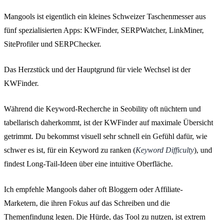
Mangools ist eigentlich ein kleines Schweizer Taschenmesser aus
fünf spezialisierten Apps: KWFinder, SERPWatcher, LinkMiner,
SiteProfiler und SERPChecker.
Das Herzstück und der Hauptgrund für viele Wechsel ist der
KWFinder.
Während die Keyword-Recherche in Seobility oft nüchtern und
tabellarisch daherkommt, ist der KWFinder auf maximale Übersicht
getrimmt. Du bekommst visuell sehr schnell ein Gefühl dafür, wie
schwer es ist, für ein Keyword zu ranken (
Keyword Difficulty
), und
findest Long-Tail-Ideen über eine intuitive Oberfläche.
Ich empfehle Mangools daher oft Bloggern oder Affiliate-
Marketern, die ihren Fokus auf das Schreiben und die
Themenfindung legen. Die Hürde, das Tool zu nutzen, ist extrem