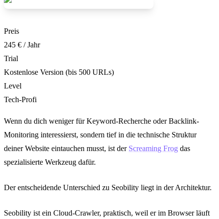
Preis
245 € / Jahr
Trial
Kostenlose Version (bis 500 URLs)
Level
Tech-Profi
Wenn du dich weniger für Keyword-Recherche oder Backlink-
Monitoring interessierst, sondern tief in die technische Struktur
deiner Website eintauchen musst, ist der
Screaming Frog
das
spezialisierte Werkzeug dafür.
Der entscheidende Unterschied zu Seobility liegt in der Architektur.
Seobility ist ein Cloud-Crawler, praktisch, weil er im Browser läuft