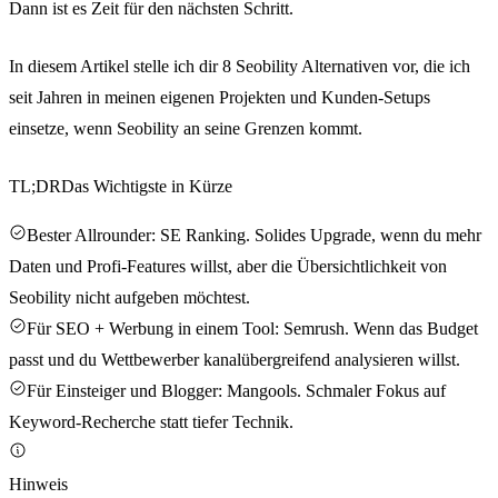
Dann ist es Zeit für den nächsten Schritt.
In diesem Artikel stelle ich dir 8 Seobility Alternativen vor, die ich
seit Jahren in meinen eigenen Projekten und Kunden-Setups
einsetze, wenn Seobility an seine Grenzen kommt.
TL;DR
Das Wichtigste in Kürze
Bester Allrounder: SE Ranking. Solides Upgrade, wenn du mehr
Daten und Profi-Features willst, aber die Übersichtlichkeit von
Seobility nicht aufgeben möchtest.
Für SEO + Werbung in einem Tool: Semrush. Wenn das Budget
passt und du Wettbewerber kanalübergreifend analysieren willst.
Für Einsteiger und Blogger: Mangools. Schmaler Fokus auf
Keyword-Recherche statt tiefer Technik.
Hinweis