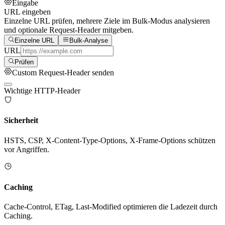
Eingabe
URL eingeben
Einzelne URL prüfen, mehrere Ziele im Bulk-Modus analysieren
und optionale Request-Header mitgeben.
Einzelne URL
Bulk-Analyse
URL
Prüfen
Custom Request-Header senden
Wichtige HTTP-Header
Sicherheit
HSTS, CSP, X-Content-Type-Options, X-Frame-Options schützen
vor Angriffen.
Caching
Cache-Control, ETag, Last-Modified optimieren die Ladezeit durch
Caching.