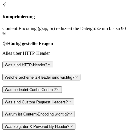
Komprimierung
Content-Encoding (gzip, br) reduziert die Dateigröße um bis zu 90
%.
Häufig gestellte Fragen
Alles über HTTP-Header
Was sind HTTP-Header?
Welche Sicherheits-Header sind wichtig?
Was bedeutet Cache-Control?
Was sind Custom Request Headers?
Warum ist Content-Encoding wichtig?
Was zeigt der X-Powered-By Header?