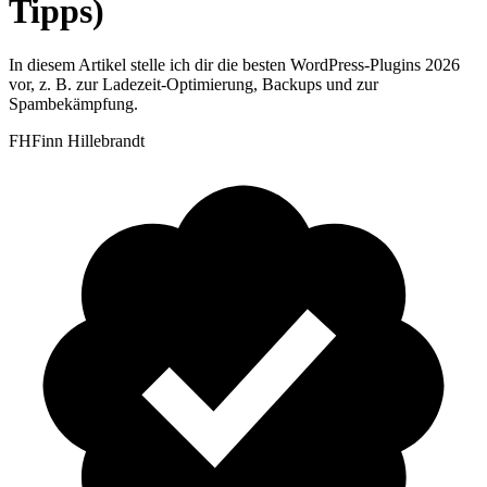
Tipps)
In diesem Artikel stelle ich dir die besten WordPress-Plugins 2026
vor, z. B. zur Ladezeit-Optimierung, Backups und zur
Spambekämpfung.
FH
Finn Hillebrandt