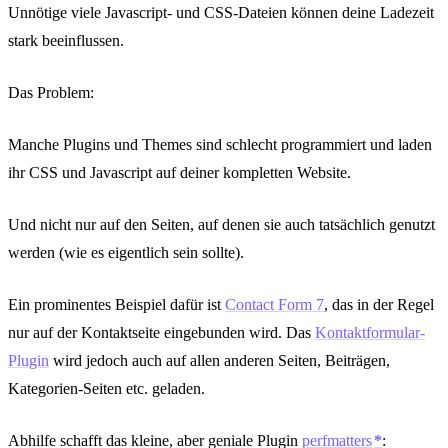
Unnötige viele Javascript- und CSS-Dateien können deine Ladezeit
stark beeinflussen.
Das Problem:
Manche Plugins und Themes sind schlecht programmiert und laden
ihr CSS und Javascript auf deiner kompletten Website.
Und nicht nur auf den Seiten, auf denen sie auch tatsächlich genutzt
werden (wie es eigentlich sein sollte).
Ein prominentes Beispiel dafür ist
Contact Form 7
, das in der Regel
nur auf der Kontaktseite eingebunden wird. Das
Kontaktformular-
Plugin
wird jedoch auch auf allen anderen Seiten, Beiträgen,
Kategorien-Seiten etc. geladen.
Abhilfe schafft das kleine, aber geniale Plugin
perfmatters
: