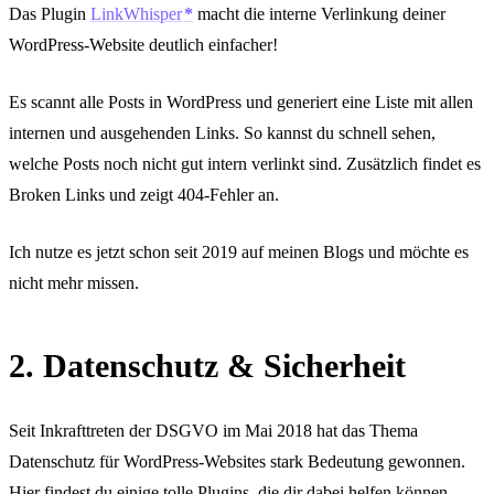
Das Plugin
LinkWhisper
macht die interne Verlinkung deiner
WordPress-Website deutlich einfacher!
Es scannt alle Posts in WordPress und generiert eine Liste mit allen
internen und ausgehenden Links. So kannst du schnell sehen,
welche Posts noch nicht gut intern verlinkt sind. Zusätzlich findet es
Broken Links und zeigt 404-Fehler an.
Ich nutze es jetzt schon seit 2019 auf meinen Blogs und möchte es
nicht mehr missen.
2. Datenschutz & Sicherheit
Seit Inkrafttreten der DSGVO im Mai 2018 hat das Thema
Datenschutz für WordPress-Websites stark Bedeutung gewonnen.
Hier findest du einige tolle Plugins, die dir dabei helfen können,