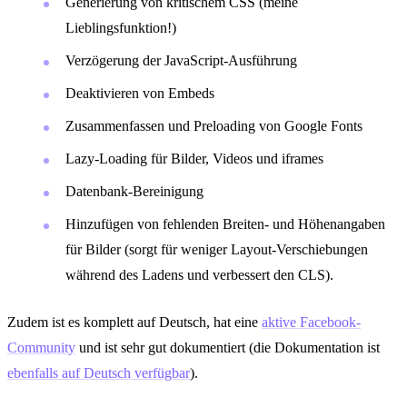
Generierung von kritischem CSS (meine
Lieblingsfunktion!)
Verzögerung der JavaScript-Ausführung
Deaktivieren von Embeds
Zusammenfassen und Preloading von Google Fonts
Lazy-Loading für Bilder, Videos und iframes
Datenbank-Bereinigung
Hinzufügen von fehlenden Breiten- und Höhenangaben
für Bilder (sorgt für weniger Layout-Verschiebungen
während des Ladens und verbessert den CLS).
Zudem ist es komplett auf Deutsch, hat eine
aktive Facebook-
Community
und ist sehr gut dokumentiert (die Dokumentation ist
ebenfalls auf Deutsch verfügbar
).