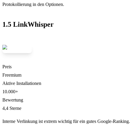
Protokollierung in den Optionen.
1.5 LinkWhisper
Preis
Freemium
Aktive Installationen
10.000+
Bewertung
4,4 Sterne
Interne Verlinkung ist extrem wichtig für ein gutes Google-Ranking.