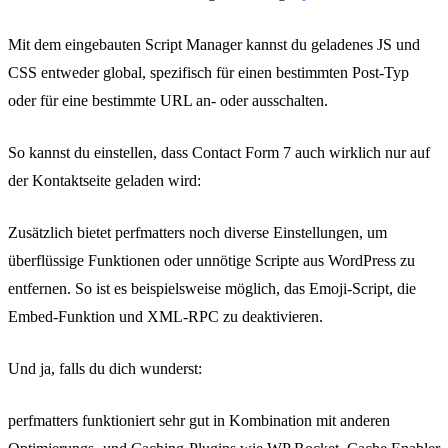
Mit dem eingebauten Script Manager kannst du geladenes JS und
CSS entweder global, spezifisch für einen bestimmten Post-Typ
oder für eine bestimmte URL an- oder ausschalten.
So kannst du einstellen, dass Contact Form 7 auch wirklich nur auf
der Kontaktseite geladen wird:
Zusätzlich bietet perfmatters noch diverse Einstellungen, um
überflüssige Funktionen oder unnötige Scripte aus WordPress zu
entfernen. So ist es beispielsweise möglich, das Emoji-Script, die
Embed-Funktion und XML-RPC zu deaktivieren.
Und ja, falls du dich wunderst:
perfmatters funktioniert sehr gut in Kombination mit anderen