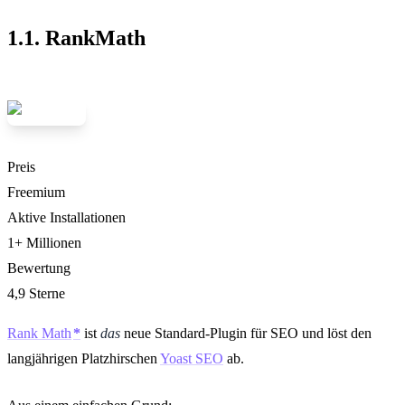
1.1. RankMath
Preis
Freemium
Aktive Installationen
1+ Millionen
Bewertung
4,9 Sterne
Rank Math
ist
das
neue Standard-Plugin für SEO und löst den
langjährigen Platzhirschen
Yoast SEO
ab.