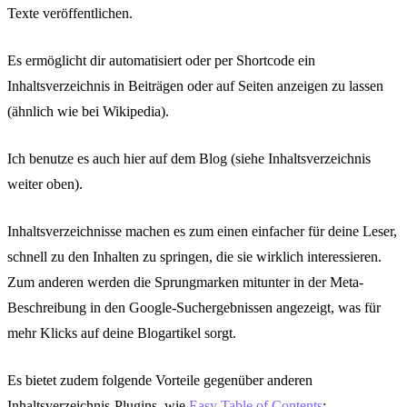
Texte veröffentlichen.
Es ermöglicht dir automatisiert oder per Shortcode ein
Inhaltsverzeichnis in Beiträgen oder auf Seiten anzeigen zu lassen
(ähnlich wie bei Wikipedia).
Ich benutze es auch hier auf dem Blog (siehe Inhaltsverzeichnis
weiter oben).
Inhaltsverzeichnisse machen es zum einen einfacher für deine Leser,
schnell zu den Inhalten zu springen, die sie wirklich interessieren.
Zum anderen werden die Sprungmarken mitunter in der Meta-
Beschreibung in den Google-Suchergebnissen angezeigt, was für
mehr Klicks auf deine Blogartikel sorgt.
Es bietet zudem folgende Vorteile gegenüber anderen
Inhaltsverzeichnis-Plugins, wie
Easy Table of Contents
: