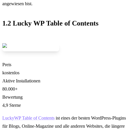
angewiesen bist.
1.2 Lucky WP Table of Contents
Preis
kostenlos
Aktive Installationen
80.000+
Bewertung
4,9 Sterne
LuckyWP Table of Contents
ist eines der besten WordPress-Plugins
für Blogs, Online-Magazine und alle anderen Websites, die längere