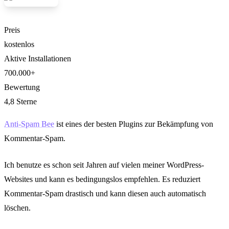
Preis
kostenlos
Aktive Installationen
700.000+
Bewertung
4,8 Sterne
Anti-Spam Bee
ist eines der besten Plugins zur Bekämpfung von
Kommentar-Spam.
Ich benutze es schon seit Jahren auf vielen meiner WordPress-
Websites und kann es bedingungslos empfehlen. Es reduziert
Kommentar-Spam drastisch und kann diesen auch automatisch
löschen.