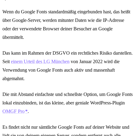
Wenn du Google Fonts standardmäßig eingebunden hast, das heißt
über Google-Server, werden mitunter Daten wie die IP-Adresse
oder der verwendete Browser deiner Besucher an Google
übermittelt.
Das kann im Rahmen der DSGVO ein rechtliches Risiko darstellen.
Seit
einem Urteil des LG München
von Januar 2022 wird die
Verwendung von Google Fonts auch aktiv und massenhaft
abgemahnt.
Die mit Abstand einfachste und schnellste Option, um Google Fonts
lokal einzubinden, ist das kleine, aber geniale WordPress-Plugin
OMGF Pro
.
Es findet nicht nur sämtliche Google Fonts auf deiner Website und
lädt sie von deinem eigenen Server, sondern entfernt auch alle