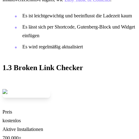
Es ist leichtgewichtig und beeinflusst die Ladezeit kaum
Es lässt sich per Shortcode, Gutenberg-Block und Widget
einfügen
Es wird regelmäßig aktualisiert
1.3 Broken Link Checker
Preis
kostenlos
Aktive Installationen
700.000+