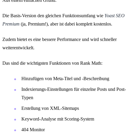
Aus einem einfachen Grund:
Die Basis-Version den gleichen Funktionsumfang wie
Yoast SEO
Premium
(ja, Premium!), aber ist dabei komplett kostenlos.
Zudem bietet es eine bessere Performance und wird schneller
weiterentwickelt.
Das sind die wichtigsten Funktionen von Rank Math:
Hinzufügen von Meta-Titel und -Beschreibung
Indexierungs-Einstellungen für einzelne Posts und Post-
Typen
Erstellung von XML-Sitemaps
Keyword-Analyse mit Scoring-System
404 Monitor