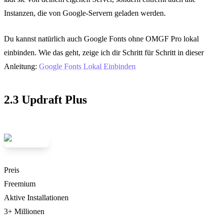
Instanzen, die von Google-Servern geladen werden.
Du kannst natürlich auch Google Fonts ohne OMGF Pro lokal
einbinden. Wie das geht, zeige ich dir Schritt für Schritt in dieser
Anleitung:
Google Fonts Lokal Einbinden
2.3 Updraft Plus
Preis
Freemium
Aktive Installationen
3+ Millionen