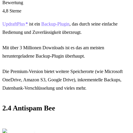
Bewertung
4,8 Sterne
UpdraftPlus
ist ein
Backup-Plugin
, das durch seine einfache
Bedienung und Zuverlässigkeit überzeugt.
Mit über 3 Millionen Downloads ist es das am meisten
heruntergeladene Backup-Plugin überhaupt.
Die Premium-Version bietet weitere Speicherorte (wie Microsoft
OneDrive, Amazon S3, Google Drive), inkrementelle Backups,
Datenbank-Verschlüsselung und vieles mehr.
2.4 Antispam Bee