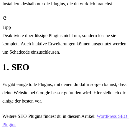
Installiere deshalb nur die Plugins, die du wirklich brauchst.
Tipp
Deaktiviere überflüssige Plugins nicht nur, sondern lösche sie
komplett. Auch inaktive Erweiterungen können ausgenutzt werden,
um Schadcode einzuschleusen.
1. SEO
Es gibt einige tolle Plugins, mit denen du dafür sorgen kannst, dass
deine Website bei Google besser gefunden wird. Hier stelle ich dir
einige der besten vor.
Weitere SEO-Plugins findest du in diesem Artikel:
WordPress-SEO-
Plugins