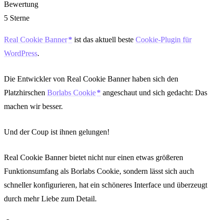
Bewertung
5 Sterne
Real Cookie Banner
ist das aktuell beste
Cookie-Plugin für
WordPress
.
Die Entwickler von Real Cookie Banner haben sich den
Platzhirschen
Borlabs
Cookie
angeschaut und sich gedacht: Das
machen wir besser.
Und der Coup ist ihnen gelungen!
Real Cookie Banner bietet nicht nur einen etwas größeren
Funktionsumfang als Borlabs Cookie, sondern lässt sich auch
schneller konfigurieren, hat ein schöneres Interface und überzeugt
durch mehr Liebe zum Detail.