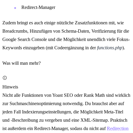
Redirect-Manager
Zudem bringt es auch einige nützliche Zusatzfunktionen mit, wie
Breadcrumbs, Hinzufügen von Schema-Daten, Verifizierung für die
Google Search Console und die Möglichkeit unendlich viele Fokus-
Keywords einzugeben (mit Codeergänzung in der
functions.php
).
Was will man mehr?
Hinweis
Nicht alle Funktionen von Yoast SEO oder Rank Math sind wirklich
zur Suchmaschinenoptimierung notwendig. Du brauchst aber auf
jeden Fall Indexierungseinstellungen, die Möglichkeit Meta-Titel
und -Beschreibung zu vergeben und eine XML-Sitemap. Praktisch
ist außerdem ein Redirect-Manager, sodass du nicht auf
Redirection