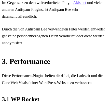
Im Gegensatz zu dem weitverbreiteten Plugin
Akismet
und vielen
anderen Antispam-Plugins, ist Antispam Bee sehr
datenschutzfreundlich.
Durch die von Antispam Bee verwendeten Filter werden entweder
gar keine personenbezogenen Daten verarbeitet oder diese werden
anonymisiert.
3. Performance
Diese Performance-Plugins helfen dir dabei, die Ladezeit und die
Core Web Vitals deiner WordPress-Website zu verbessern:
3.1 WP Rocket