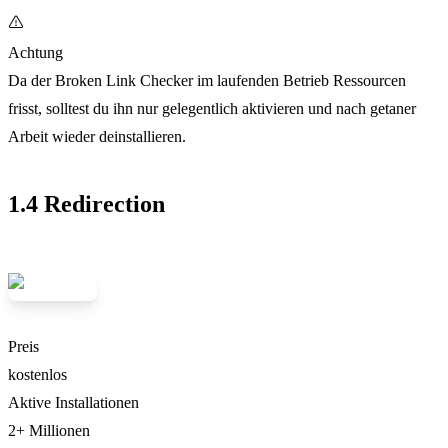
Achtung
Da der Broken Link Checker im laufenden Betrieb Ressourcen
frisst, solltest du ihn nur gelegentlich aktivieren und nach getaner
Arbeit wieder deinstallieren.
1.4 Redirection
Preis
kostenlos
Aktive Installationen
2+ Millionen