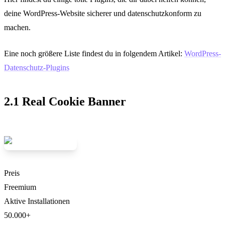
deine WordPress-Website sicherer und datenschutzkonform zu
machen.
Eine noch größere Liste findest du in folgendem Artikel:
WordPress-
Datenschutz-Plugins
2.1 Real Cookie Banner
Preis
Freemium
Aktive Installationen
50.000+