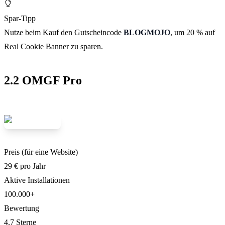
Spar-Tipp
Nutze beim Kauf den Gutscheincode
BLOGMOJO
, um 20 % auf
Real Cookie Banner zu sparen.
2.2 OMGF Pro
Preis (für eine Website)
29 € pro Jahr
Aktive Installationen
100.000+
Bewertung
4,7 Sterne