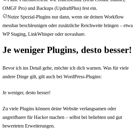
OMGF Pro) und Backups (UpdraftPlus) fest ein.
Nutze Spezial-Plugins nur dann, wenn sie deinen Workflow
messbar beschleunigen oder zusätzliche Reichweite bringen – etwa
WP Staging, LinkWhisper oder novashare.
Je weniger Plugins, desto besser!
Bevor ich ins Detail gehe, möchte ich dich warnen. Was für viele
andere Dinge gilt, gilt auch bei WordPress-Plugins:
Je weniger, desto besser!
Zu viele Plugins können deine Website verlangsamen oder
angreifbarer für Hacker machen – selbst bei beliebten und gut
bewerteten Erweiterungen.