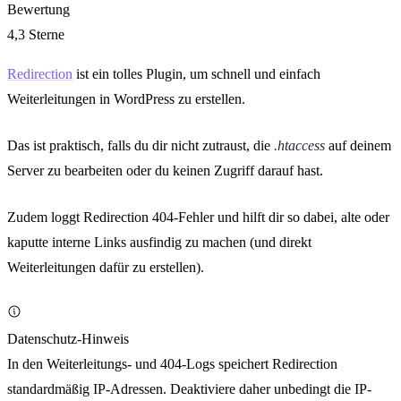
Bewertung
4,3 Sterne
Redirection
ist ein tolles Plugin, um schnell und einfach
Weiterleitungen in WordPress zu erstellen.
Das ist praktisch, falls du dir nicht zutraust, die
.htaccess
auf deinem
Server zu bearbeiten oder du keinen Zugriff darauf hast.
Zudem loggt Redirection 404-Fehler und hilft dir so dabei, alte oder
kaputte interne Links ausfindig zu machen (und direkt
Weiterleitungen dafür zu erstellen).
Datenschutz-Hinweis
In den Weiterleitungs- und 404-Logs speichert Redirection
standardmäßig IP-Adressen. Deaktiviere daher unbedingt die IP-