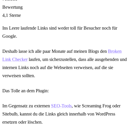
Bewertung
4,1 Sterne
Ins Leere laufende Links sind weder toll für Besucher noch für
Google.
Deshalb lasse ich alle paar Monate auf meinen Blogs den
Broken
Link Checker
laufen, um sicherzustellen, dass alle ausgehenden und
internen Links noch auf die Webseiten verweisen, auf die sie
verweisen sollten.
Das Tolle an dem Plugin:
Im Gegensatz zu externen
SEO-Tools
, wie Screaming Frog oder
Sitebulb, kannst du die Links gleich innerhalb von WordPress
ersetzen oder löschen.