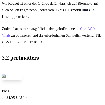
WP Rocket ist einer der Gründe dafür, dass ich auf Blogmojo auf
allen Seiten PageSpeed-Scores von 96 bis 100 (mobil
und
auf
Desktop) erreiche:
Zudem hat es mir maßgeblich dabei geholfen, meine
Core Web
Vitals
zu optimieren und die erforderlichen Schwellenwerte für FID,
CLS und LCP zu erreichen.
3.2 perfmatters
Preis
ab 24,95 $ / Jahr