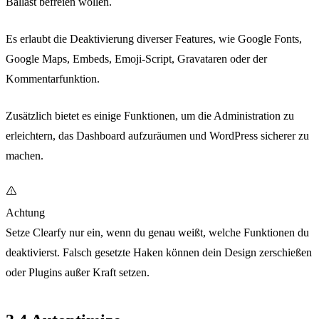
Ballast befreien wollen.
Es erlaubt die Deaktivierung diverser Features, wie Google Fonts,
Google Maps, Embeds, Emoji-Script, Gravataren oder der
Kommentarfunktion.
Zusätzlich bietet es einige Funktionen, um die Administration zu
erleichtern, das Dashboard aufzuräumen und WordPress sicherer zu
machen.
Achtung
Setze Clearfy nur ein, wenn du genau weißt, welche Funktionen du
deaktivierst. Falsch gesetzte Haken können dein Design zerschießen
oder Plugins außer Kraft setzen.