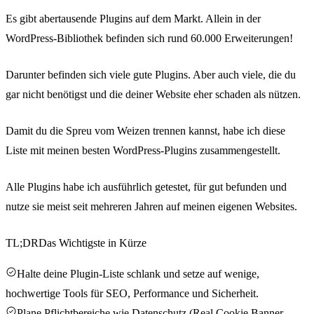
Es gibt abertausende Plugins auf dem Markt. Allein in der
WordPress-Bibliothek befinden sich rund 60.000 Erweiterungen!
Darunter befinden sich viele gute Plugins. Aber auch viele, die du
gar nicht benötigst und die deiner Website eher schaden als nützen.
Damit du die Spreu vom Weizen trennen kannst, habe ich diese
Liste mit meinen besten WordPress-Plugins zusammengestellt.
Alle Plugins habe ich ausführlich getestet, für gut befunden und
nutze sie meist seit mehreren Jahren auf meinen eigenen Websites.
TL;DR
Das Wichtigste in Kürze
Halte deine Plugin-Liste schlank und setze auf wenige,
hochwertige Tools für SEO, Performance und Sicherheit.
Plane Pflichtbereiche wie Datenschutz (Real Cookie Banner,