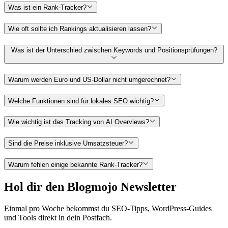
Was ist ein Rank-Tracker?
Wie oft sollte ich Rankings aktualisieren lassen?
Was ist der Unterschied zwischen Keywords und Positionsprüfungen?
Warum werden Euro und US-Dollar nicht umgerechnet?
Welche Funktionen sind für lokales SEO wichtig?
Wie wichtig ist das Tracking von AI Overviews?
Sind die Preise inklusive Umsatzsteuer?
Warum fehlen einige bekannte Rank-Tracker?
Hol dir den Blogmojo Newsletter
Einmal pro Woche bekommst du SEO-Tipps, WordPress-Guides
und Tools direkt in dein Postfach.