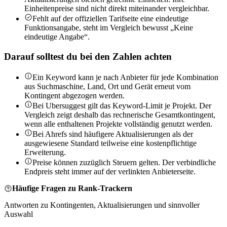
Einheitenpreise sind nicht direkt miteinander vergleichbar.
Fehlt auf der offiziellen Tarifseite eine eindeutige
Funktionsangabe, steht im Vergleich bewusst „Keine
eindeutige Angabe“.
Darauf solltest du bei den Zahlen achten
Ein Keyword kann je nach Anbieter für jede Kombination
aus Suchmaschine, Land, Ort und Gerät erneut vom
Kontingent abgezogen werden.
Bei Ubersuggest gilt das Keyword-Limit je Projekt. Der
Vergleich zeigt deshalb das rechnerische Gesamtkontingent,
wenn alle enthaltenen Projekte vollständig genutzt werden.
Bei Ahrefs sind häufigere Aktualisierungen als der
ausgewiesene Standard teilweise eine kostenpflichtige
Erweiterung.
Preise können zuzüglich Steuern gelten. Der verbindliche
Endpreis steht immer auf der verlinkten Anbieterseite.
Häufige Fragen zu Rank-Trackern
Antworten zu Kontingenten, Aktualisierungen und sinnvoller
Auswahl