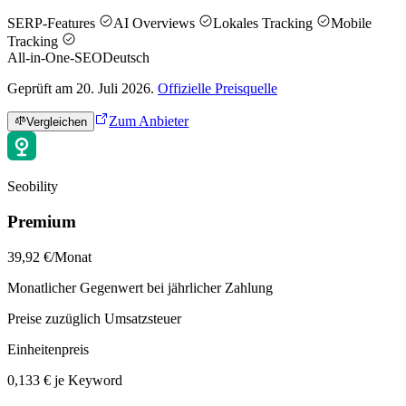
SERP-Features
AI Overviews
Lokales Tracking
Mobile
Tracking
All-in-One-SEO
Deutsch
Geprüft am 20. Juli 2026.
Offizielle Preisquelle
Zum Anbieter
Vergleichen
Seobility
Premium
39,92 €/Monat
Monatlicher Gegenwert bei jährlicher Zahlung
Preise zuzüglich Umsatzsteuer
Einheitenpreis
0,133 € je Keyword