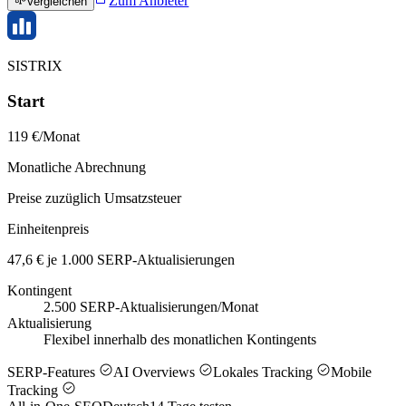
Zum Anbieter
Vergleichen
SISTRIX
Start
119 €/Monat
Monatliche Abrechnung
Preise zuzüglich Umsatzsteuer
Einheitenpreis
47,6 € je 1.000 SERP-Aktualisierungen
Kontingent
2.500 SERP-Aktualisierungen/Monat
Aktualisierung
Flexibel innerhalb des monatlichen Kontingents
SERP-Features
AI Overviews
Lokales Tracking
Mobile
Tracking