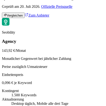
Geprüft am 20. Juli 2026.
Offizielle Preisquelle
Zum Anbieter
Vergleichen
Seobility
Agency
143,92 €/Monat
Monatlicher Gegenwert bei jährlicher Zahlung
Preise zuzüglich Umsatzsteuer
Einheitenpreis
0,096 € je Keyword
Kontingent
1.500 Keywords
Aktualisierung
Desktop täglich, Mobile alle drei Tage