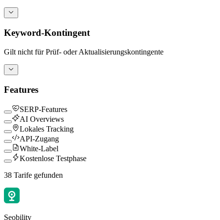
Keyword-Kontingent
Gilt nicht für Prüf- oder Aktualisierungskontingente
Features
SERP-Features
AI Overviews
Lokales Tracking
API-Zugang
White-Label
Kostenlose Testphase
38 Tarife gefunden
Seobility