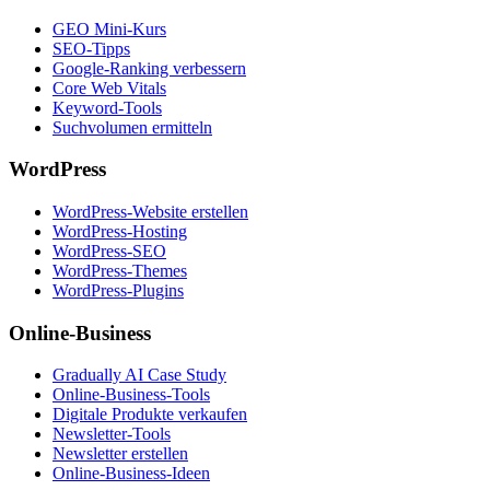
GEO Mini-Kurs
SEO-Tipps
Google-Ranking verbessern
Core Web Vitals
Keyword-Tools
Suchvolumen ermitteln
WordPress
WordPress-Website erstellen
WordPress-Hosting
WordPress-SEO
WordPress-Themes
WordPress-Plugins
Online-Business
Gradually AI Case Study
Online-Business-Tools
Digitale Produkte verkaufen
Newsletter-Tools
Newsletter erstellen
Online-Business-Ideen