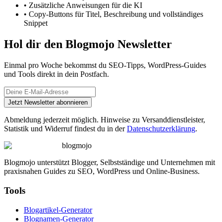
•
Zusätzliche Anweisungen für die KI
•
Copy-Buttons für Titel, Beschreibung und vollständiges
Snippet
Hol dir den Blogmojo Newsletter
Einmal pro Woche bekommst du SEO-Tipps, WordPress-Guides
und Tools direkt in dein Postfach.
Jetzt Newsletter abonnieren
Abmeldung jederzeit möglich. Hinweise zu Versanddienstleister,
Statistik und Widerruf findest du in der
Datenschutzerklärung
.
blogmojo
Blogmojo unterstützt Blogger, Selbstständige und Unternehmen mit
praxisnahen Guides zu SEO, WordPress und Online-Business.
Tools
Blogartikel-Generator
Blognamen-Generator