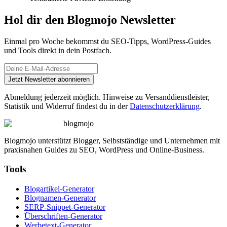
Hol dir den Blogmojo Newsletter
Einmal pro Woche bekommst du SEO-Tipps, WordPress-Guides
und Tools direkt in dein Postfach.
Jetzt Newsletter abonnieren
Abmeldung jederzeit möglich. Hinweise zu Versanddienstleister,
Statistik und Widerruf findest du in der
Datenschutzerklärung
.
blogmojo
Blogmojo unterstützt Blogger, Selbstständige und Unternehmen mit
praxisnahen Guides zu SEO, WordPress und Online-Business.
Tools
Blogartikel-Generator
Blognamen-Generator
SERP-Snippet-Generator
Überschriften-Generator
Werbetext-Generator