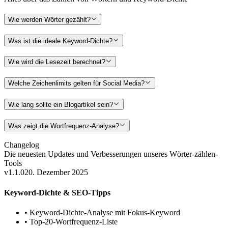
Wie werden Wörter gezählt?
Was ist die ideale Keyword-Dichte?
Wie wird die Lesezeit berechnet?
Welche Zeichenlimits gelten für Social Media?
Wie lang sollte ein Blogartikel sein?
Was zeigt die Wortfrequenz-Analyse?
Changelog
Die neuesten Updates und Verbesserungen unseres
Wörter-zählen-
Tools
v1.1.0
20. Dezember 2025
Keyword-Dichte & SEO-Tipps
•
Keyword-Dichte-Analyse mit Fokus-Keyword
•
Top-20-Wortfrequenz-Liste