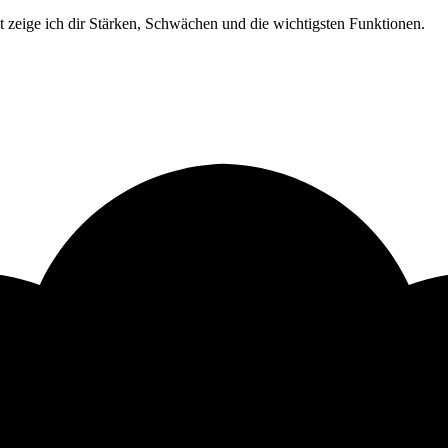
 zeige ich dir Stärken, Schwächen und die wichtigsten Funktionen.