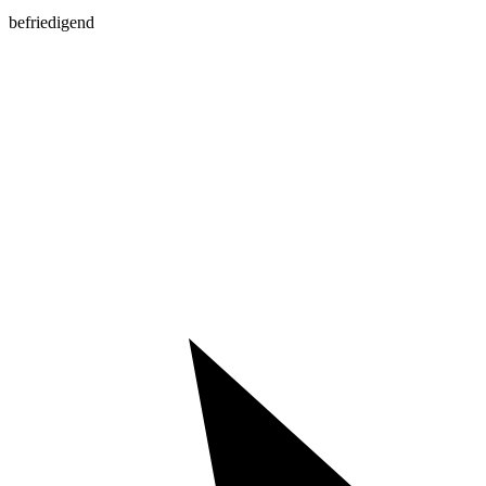
befriedigend