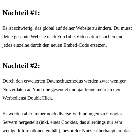
Nachteil #1:
Es ist schwierig, das global auf deiner Website zu ändern. Du musst
deine gesamte Website nach YouTube-Videos durchsuchen und
jedes einzelne durch den neuen Embed-Code ersetzen.
Nachteil #2:
Durch den erweiterten Datenschutzmodus werden zwar weniger
Nutzerdaten an YouTube gesendet und gar keine mehr an den
Werbedienst DoubleClick.
Es werden aber immer noch diverse Verbindungen zu Google-
Servern hergestellt (inkl. eines Cookies, das allerdings nur sehr
wenige Informationen enthält), bevor der Nutzer überhaupt auf das