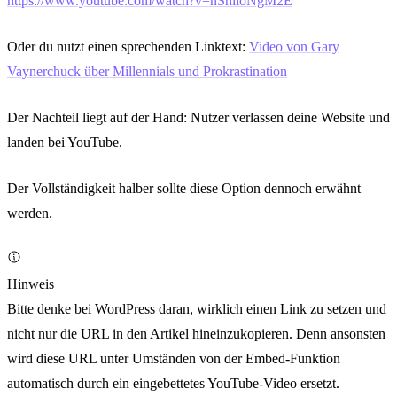
https://www.youtube.com/watch?v=nShlloNgM2E
Oder du nutzt einen sprechenden Linktext:
Video von Gary
Vaynerchuck über Millennials und Prokrastination
Der Nachteil liegt auf der Hand: Nutzer verlassen deine Website und
landen bei YouTube.
Der Vollständigkeit halber sollte diese Option dennoch erwähnt
werden.
Hinweis
Bitte denke bei WordPress daran, wirklich einen Link zu setzen und
nicht nur die URL in den Artikel hineinzukopieren. Denn ansonsten
wird diese URL unter Umständen von der Embed-Funktion
automatisch durch ein eingebettetes YouTube-Video ersetzt.