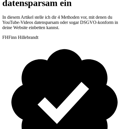
datensparsam ein
In diesem Artikel stelle ich dir 4 Methoden vor, mit denen du
YouTube-Videos datensparsam oder sogar DSGVO-konform in
deine Website einbetten kannst.
FH
Finn Hillebrandt