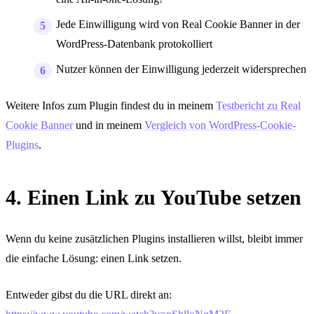
Jede Einwilligung wird von Real Cookie Banner in der
WordPress-Datenbank protokolliert
Nutzer können der Einwilligung jederzeit widersprechen
Weitere Infos zum Plugin findest du in meinem
Testbericht zu Real
Cookie Banner
und in meinem
Vergleich von WordPress-Cookie-
Plugins
.
4. Einen Link zu YouTube setzen
Wenn du keine zusätzlichen Plugins installieren willst, bleibt immer
die einfache Lösung: einen Link setzen.
Entweder gibst du die URL direkt an: