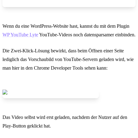
Wenn du eine WordPress-Website hast, kannst du mit dem Plugin
WP YouTube Lyte
YouTube-Videos noch datensparsamer einbinden.
Die Zwei-Klick-Lösung bewirkt, dass beim Öffnen einer Seite
lediglich das Vorschaubild von YouTube-Servern geladen wird, wie
man hier in den Chrome Developer Tools sehen kann:
Das Video selbst wird erst geladen, nachdem der Nutzer auf den
Play-Button geklickt hat.