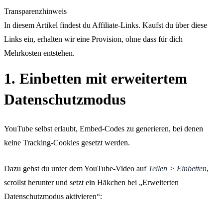
Transparenzhinweis
In diesem Artikel findest du Affiliate-Links. Kaufst du über diese
Links ein, erhalten wir eine Provision, ohne dass für dich
Mehrkosten entstehen.
1. Einbetten mit erweitertem
Datenschutzmodus
YouTube selbst erlaubt, Embed-Codes zu generieren, bei denen
keine Tracking-Cookies gesetzt werden.
Dazu gehst du unter dem YouTube-Video auf
Teilen > Einbetten
,
scrollst herunter und setzt ein Häkchen bei „Erweiterten
Datenschutzmodus aktivieren“: