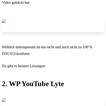
Video geklickt hat:
Wirklich datensparsam ist das nicht und auch nicht zu 100 %
DSGVO-konform.
Da gibt es bessere Lösungen:
2. WP YouTube Lyte