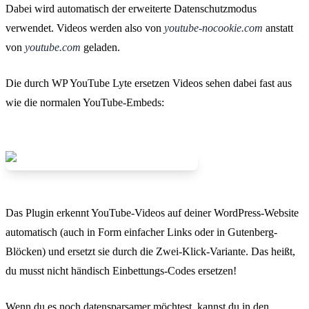
Dabei wird automatisch der erweiterte Datenschutzmodus
verwendet. Videos werden also von
youtube-nocookie.com
anstatt
von
youtube.com
geladen.
Die durch WP YouTube Lyte ersetzen Videos sehen dabei fast aus
wie die normalen YouTube-Embeds:
Das Plugin erkennt YouTube-Videos auf deiner WordPress-Website
automatisch (auch in Form einfacher Links oder in Gutenberg-
Blöcken) und ersetzt sie durch die Zwei-Klick-Variante. Das heißt,
du musst nicht händisch Einbettungs-Codes ersetzen!
Wenn du es noch datensparsamer möchtest, kannst du in den