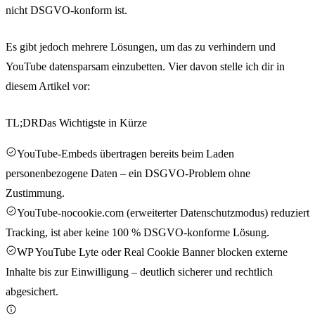
nicht DSGVO-konform ist.
Es gibt jedoch mehrere Lösungen, um das zu verhindern und
YouTube datensparsam einzubetten. Vier davon stelle ich dir in
diesem Artikel vor:
TL;DR
Das Wichtigste in Kürze
YouTube-Embeds übertragen bereits beim Laden
personenbezogene Daten – ein DSGVO-Problem ohne
Zustimmung.
YouTube-nocookie.com (erweiterter Datenschutzmodus) reduziert
Tracking, ist aber keine 100 % DSGVO-konforme Lösung.
WP YouTube Lyte oder Real Cookie Banner blocken externe
Inhalte bis zur Einwilligung – deutlich sicherer und rechtlich
abgesichert.