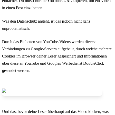
einfacher. Du musst nur die YouTube-URL kopieren, um ein Video
in einen Post einzubetten.
Was den Datenschutz angeht, ist das jedoch nicht ganz
unproblematisch.
Durch das Einbetten von YouTube-Videos werden diverse
Verbindungen zu Google-Servern aufgebaut, durch welche mehrere
Cookies im Browser deiner Leser gespeichert und Informationen
über diese an YouTube und Googles-Werbedienst DoubleClick
gesendet werden:
Und das, bevor deine Leser überhaupt auf das Video klicken, was