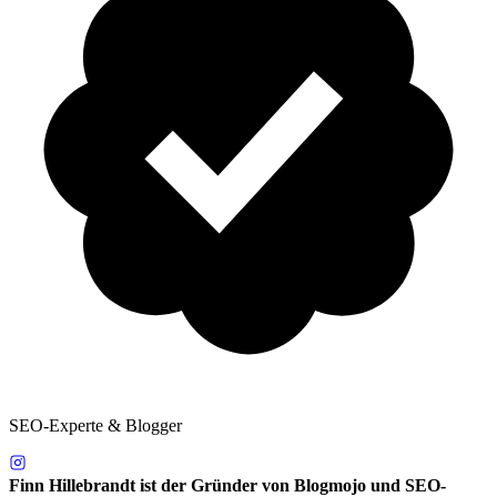
SEO-Experte & Blogger
Finn Hillebrandt ist der Gründer von Blogmojo und SEO-