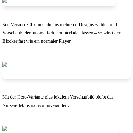
Seit Version 3.0 kannst du aus mehreren Designs wählen und
Vorschaubilder automatisch herunterladen lassen – so wirkt der
Blocker fast wie ein normaler Player.
Mit der Hero-Variante plus lokalem Vorschaubild bleibt das
Nutzererlebnis nahezu unverändert.