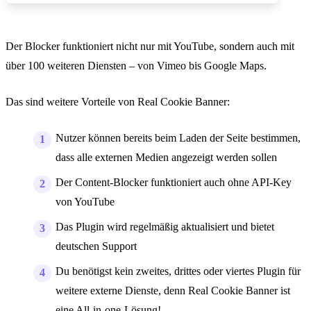
Der Blocker funktioniert nicht nur mit YouTube, sondern auch mit
über 100 weiteren Diensten – von Vimeo bis Google Maps.
Das sind weitere Vorteile von Real Cookie Banner:
Nutzer können bereits beim Laden der Seite bestimmen,
dass alle externen Medien angezeigt werden sollen
Der Content-Blocker funktioniert auch ohne API-Key
von YouTube
Das Plugin wird regelmäßig aktualisiert und bietet
deutschen Support
Du benötigst kein zweites, drittes oder viertes Plugin für
weitere externe Dienste, denn Real Cookie Banner ist
eine All-in-one-Lösung!