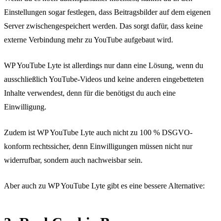
Einstellungen sogar festlegen, dass Beitragsbilder auf dem eigenen
Server zwischengespeichert werden. Das sorgt dafür, dass keine
externe Verbindung mehr zu YouTube aufgebaut wird.
WP YouTube Lyte ist allerdings nur dann eine Lösung, wenn du
ausschließlich YouTube-Videos und keine anderen eingebetteten
Inhalte verwendest, denn für die benötigst du auch eine
Einwilligung.
Zudem ist WP YouTube Lyte auch nicht zu 100 % DSGVO-
konform rechtssicher, denn Einwilligungen müssen nicht nur
widerrufbar, sondern auch nachweisbar sein.
Aber auch zu WP YouTube Lyte gibt es eine bessere Alternative: