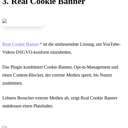
3. Real Cookie Banner
Real Cookie Banner
ist die umfassendste Lösung, um YouTube-
Videos DSGVO-konform einzubetten.
Das Plugin kombiniert Cookie-Banner, Opt-in-Management und
einen Content-Blocker, der externe Medien sperrt, bis Nutzer
zustimmen.
Lehnen Besucher externe Medien ab, zeigt Real Cookie Banner
stattdessen einen Platzhalter.