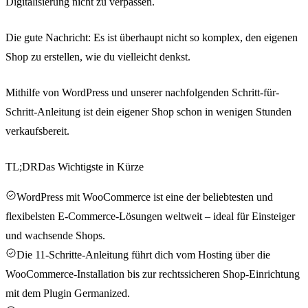
Digitalisierung nicht zu verpassen.
Die gute Nachricht: Es ist überhaupt nicht so komplex, den eigenen
Shop zu erstellen, wie du vielleicht denkst.
Mithilfe von WordPress und unserer nachfolgenden Schritt-für-
Schritt-Anleitung ist dein eigener Shop schon in wenigen Stunden
verkaufsbereit.
TL;DR
Das Wichtigste in Kürze
WordPress mit WooCommerce ist eine der beliebtesten und
flexibelsten E-Commerce-Lösungen weltweit – ideal für Einsteiger
und wachsende Shops.
Die 11-Schritte-Anleitung führt dich vom Hosting über die
WooCommerce-Installation bis zur rechtssicheren Shop-Einrichtung
mit dem Plugin Germanized.