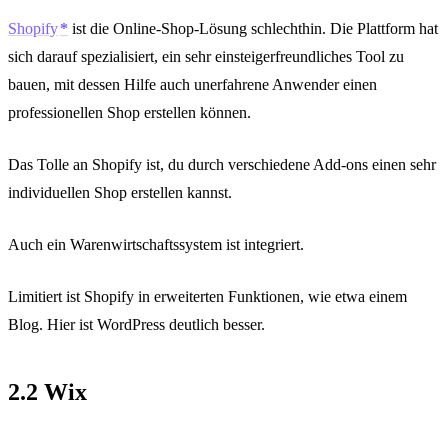
Shopify
ist die Online-Shop-Lösung schlechthin. Die Plattform hat
sich darauf spezialisiert, ein sehr einsteigerfreundliches Tool zu
bauen, mit dessen Hilfe auch unerfahrene Anwender einen
professionellen Shop erstellen können.
Das Tolle an Shopify ist, du durch verschiedene Add-ons einen sehr
individuellen Shop erstellen kannst.
Auch ein Warenwirtschaftssystem ist integriert.
Limitiert ist Shopify in erweiterten Funktionen, wie etwa einem
Blog. Hier ist WordPress deutlich besser.
2.2 Wix