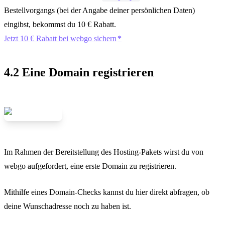
Bestellvorgangs (bei der Angabe deiner persönlichen Daten)
eingibst, bekommst du 10 € Rabatt.
Jetzt 10 € Rabatt bei webgo sichern
4.2 Eine Domain registrieren
Im Rahmen der Bereitstellung des Hosting-Pakets wirst du von
webgo aufgefordert, eine erste Domain zu registrieren.
Mithilfe eines Domain-Checks kannst du hier direkt abfragen, ob
deine Wunschadresse noch zu haben ist.