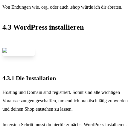
Von Endungen wie. org. oder auch .shop würde ich dir abraten.
4.3 WordPress installieren
4.3.1 Die Installation
Hosting und Domain sind registriert. Somit sind alle wichtigen
Voraussetzungen geschaffen, um endlich praktisch tätig zu werden
und deinen Shop entstehen zu lassen.
Im ersten Schritt musst du hierfür zunächst WordPress installieren.