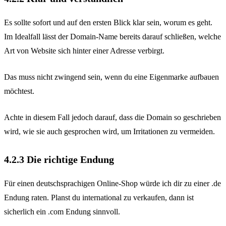
Es sollte sofort und auf den ersten Blick klar sein, worum es geht.
Im Idealfall lässt der Domain-Name bereits darauf schließen, welche
Art von Website sich hinter einer Adresse verbirgt.
Das muss nicht zwingend sein, wenn du eine Eigenmarke aufbauen
möchtest.
Achte in diesem Fall jedoch darauf, dass die Domain so geschrieben
wird, wie sie auch gesprochen wird, um Irritationen zu vermeiden.
4.2.3 Die richtige Endung
Für einen deutschsprachigen Online-Shop würde ich dir zu einer .de
Endung raten. Planst du international zu verkaufen, dann ist
sicherlich ein .com Endung sinnvoll.