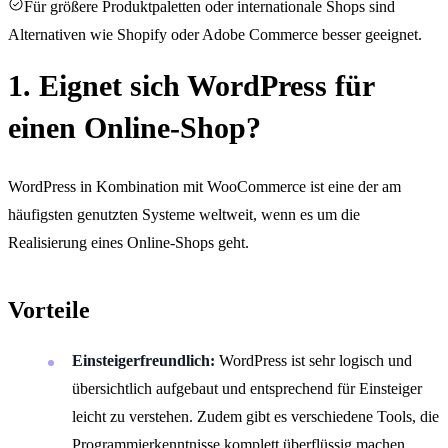
Für größere Produktpaletten oder internationale Shops sind
Alternativen wie Shopify oder Adobe Commerce besser geeignet.
1. Eignet sich WordPress für
einen Online-Shop?
WordPress in Kombination mit WooCommerce ist eine der am
häufigsten genutzten Systeme weltweit, wenn es um die
Realisierung eines Online-Shops geht.
Vorteile
Einsteigerfreundlich:
WordPress ist sehr logisch und
übersichtlich aufgebaut und entsprechend für Einsteiger
leicht zu verstehen. Zudem gibt es verschiedene Tools, die
Programmierkenntnisse komplett überflüssig machen.