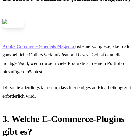
Adobe Commerce (ehemals Magento)
ist eine komplexe, aber dafür
ganzheitliche Online-Verkaufslösung. Dieses Tool ist dann die
richtige Wahl, wenn du sehr viele Produkte zu deinem Portfolio
hinzufügen möchtest.
Dir sollte allerdings klar sein, dass hier einiges an Einarbeitungszeit
erforderlich wird.
3. Welche E-Commerce-Plugins
gibt es?