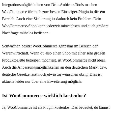
Integrationsmöglichkeiten von Dritt-Anbieter-Tools machen
WooCommerce für mich zum besten Einsteiger-Plugin in diesem
Bereich. Auch eine Skalierung ist dadurch kein Problem. Dein
WooCommerce-Shop kann jederzeit mitwachsen und auch größere
Nachfrage mühelos bedienen.
Schwächen besitzt WooCommerce ganz klar im Bereich der
Warenwirtschaft. Wenn du also einen Shop mit einer sehr großen
Produktpalette betreiben möchtest, ist WooCommerce nicht ideal.
Auch die Anpassungsmöglichkeiten an den deutschen Markt bzw.
deutsche Gesetze lässt noch etwas zu wünschen übrig. Dies ist
aktuelle leider nur über eine Erweiterung möglich.
Ist WooCommerce wirklich kostenlos?
Ja, WooCommerce ist als Plugin kostenlos. Das bedeutet, du kannst