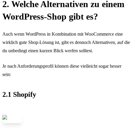
2. Welche Alternativen zu einem
WordPress-Shop gibt es?
Auch wenn WordPress in Kombination mit WooCommerce eine
wirklich gute Shop-Lösung ist, gibt es dennoch Alternativen, auf die
du unbedingt einen kurzen Blick werfen solltest.
Je nach Anforderungsprofil können diese vielleicht sogar besser
sein:
2.1 Shopify