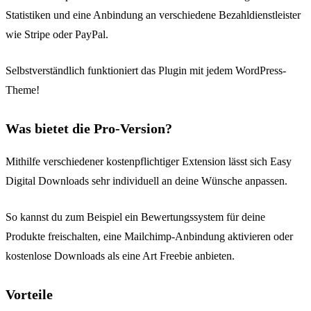
Statistiken und eine Anbindung an verschiedene Bezahldienstleister
wie Stripe oder PayPal.
Selbstverständlich funktioniert das Plugin mit jedem WordPress-
Theme!
Was bietet die Pro-Version?
Mithilfe verschiedener kostenpflichtiger Extension lässt sich Easy
Digital Downloads sehr individuell an deine Wünsche anpassen.
So kannst du zum Beispiel ein Bewertungssystem für deine
Produkte freischalten, eine Mailchimp-Anbindung aktivieren oder
kostenlose Downloads als eine Art Freebie anbieten.
Vorteile