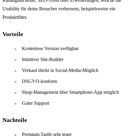
Rabattgutscheine, SEO-Tools oder Erweiterungen, welche die
Usability für deine Besucher verbessern, beispielsweise ein
Produktfilter.
Vorteile
Kostenlose Version verfügbar
Intuitiver Site-Builder
Verkauf direkt in Social-Media-Möglich
DSGVO-konform
Shop-Management über Smartphone-App möglich
Guter Support
Nachteile
Premium-Tarife sehr teuer