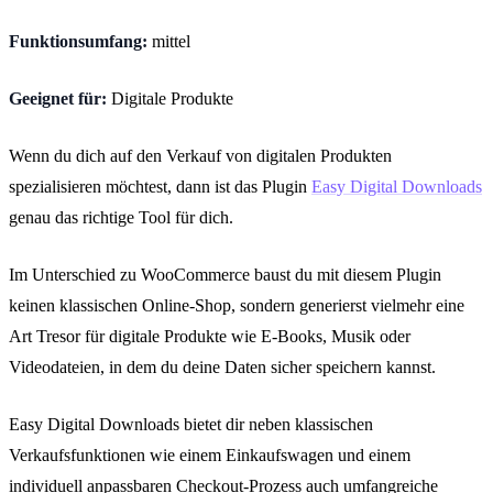
Funktionsumfang:
mittel
Geeignet für:
Digitale Produkte
Wenn du dich auf den Verkauf von digitalen Produkten
spezialisieren möchtest, dann ist das Plugin
Easy Digital Downloads
genau das richtige Tool für dich.
Im Unterschied zu WooCommerce baust du mit diesem Plugin
keinen klassischen Online-Shop, sondern generierst vielmehr eine
Art Tresor für digitale Produkte wie E-Books, Musik oder
Videodateien, in dem du deine Daten sicher speichern kannst.
Easy Digital Downloads bietet dir neben klassischen
Verkaufsfunktionen wie einem Einkaufswagen und einem
individuell anpassbaren Checkout-Prozess auch umfangreiche