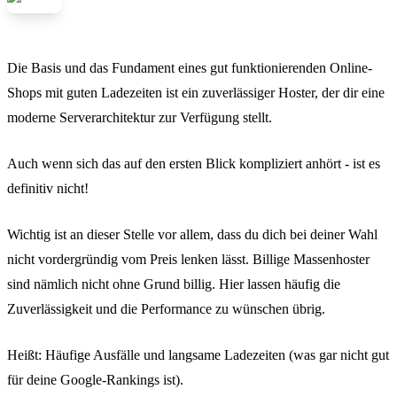
Die Basis und das Fundament eines gut funktionierenden Online-
Shops mit guten Ladezeiten ist ein zuverlässiger Hoster, der dir eine
moderne Serverarchitektur zur Verfügung stellt.
Auch wenn sich das auf den ersten Blick kompliziert anhört - ist es
definitiv nicht!
Wichtig ist an dieser Stelle vor allem, dass du dich bei deiner Wahl
nicht vordergründig vom Preis lenken lässt. Billige Massenhoster
sind nämlich nicht ohne Grund billig. Hier lassen häufig die
Zuverlässigkeit und die Performance zu wünschen übrig.
Heißt: Häufige Ausfälle und langsame Ladezeiten (was gar nicht gut
für deine Google-Rankings ist).