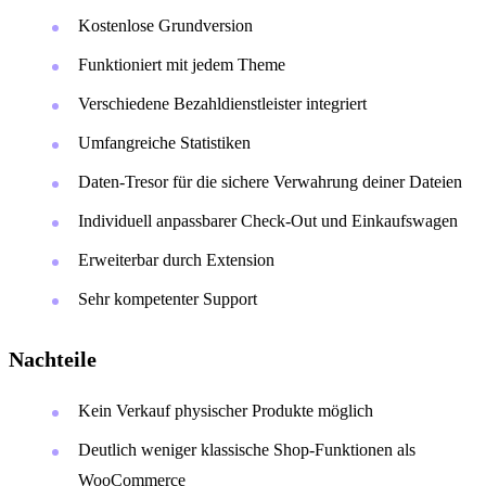
Kostenlose Grundversion
Funktioniert mit jedem Theme
Verschiedene Bezahldienstleister integriert
Umfangreiche Statistiken
Daten-Tresor für die sichere Verwahrung deiner Dateien
Individuell anpassbarer Check-Out und Einkaufswagen
Erweiterbar durch Extension
Sehr kompetenter Support
Nachteile
Kein Verkauf physischer Produkte möglich
Deutlich weniger klassische Shop-Funktionen als
WooCommerce