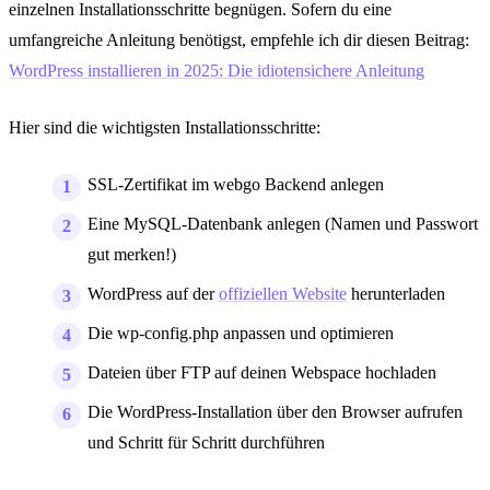
einzelnen Installationsschritte begnügen. Sofern du eine
umfangreiche Anleitung benötigst, empfehle ich dir diesen Beitrag:
WordPress installieren in 2025: Die idiotensichere Anleitung
Hier sind die wichtigsten Installationsschritte:
SSL-Zertifikat im webgo Backend anlegen
Eine MySQL-Datenbank anlegen (Namen und Passwort
gut merken!)
WordPress auf der
offiziellen Website
herunterladen
Die wp-config.php anpassen und optimieren
Dateien über FTP auf deinen Webspace hochladen
Die WordPress-Installation über den Browser aufrufen
und Schritt für Schritt durchführen