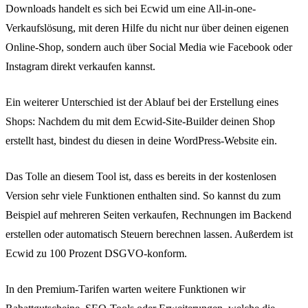
Downloads handelt es sich bei Ecwid um eine All-in-one-
Verkaufslösung, mit deren Hilfe du nicht nur über deinen eigenen
Online-Shop, sondern auch über Social Media wie Facebook oder
Instagram direkt verkaufen kannst.
Ein weiterer Unterschied ist der Ablauf bei der Erstellung eines
Shops: Nachdem du mit dem Ecwid-Site-Builder deinen Shop
erstellt hast, bindest du diesen in deine WordPress-Website ein.
Das Tolle an diesem Tool ist, dass es bereits in der kostenlosen
Version sehr viele Funktionen enthalten sind. So kannst du zum
Beispiel auf mehreren Seiten verkaufen, Rechnungen im Backend
erstellen oder automatisch Steuern berechnen lassen. Außerdem ist
Ecwid zu 100 Prozent DSGVO-konform.
In den Premium-Tarifen warten weitere Funktionen wir