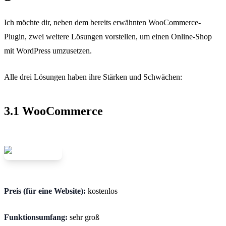
Ich möchte dir, neben dem bereits erwähnten WooCommerce-
Plugin, zwei weitere Lösungen vorstellen, um einen Online-Shop
mit WordPress umzusetzen.
Alle drei Lösungen haben ihre Stärken und Schwächen:
3.1 WooCommerce
Preis (für eine Website):
kostenlos
Funktionsumfang:
sehr groß