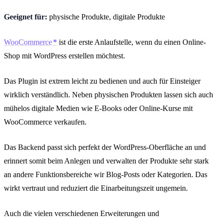
Geeignet für:
physische Produkte, digitale Produkte
WooCommerce
ist die erste Anlaufstelle, wenn du einen Online-
Shop mit WordPress erstellen möchtest.
Das Plugin ist extrem leicht zu bedienen und auch für Einsteiger
wirklich verständlich. Neben physischen Produkten lassen sich auch
mühelos digitale Medien wie E-Books oder Online-Kurse mit
WooCommerce verkaufen.
Das Backend passt sich perfekt der WordPress-Oberfläche an und
erinnert somit beim Anlegen und verwalten der Produkte sehr stark
an andere Funktionsbereiche wir Blog-Posts oder Kategorien. Das
wirkt vertraut und reduziert die Einarbeitungszeit ungemein.
Auch die vielen verschiedenen Erweiterungen und