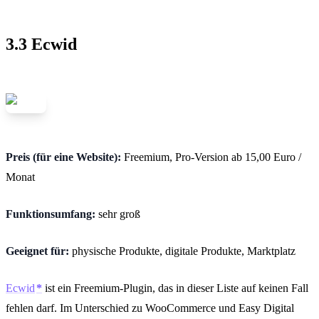
3.3 Ecwid
Preis (für eine Website):
Freemium, Pro-Version ab 15,00 Euro /
Monat
Funktionsumfang:
sehr groß
Geeignet für:
physische Produkte, digitale Produkte, Marktplatz
Ecwid
ist ein Freemium-Plugin, das in dieser Liste auf keinen Fall
fehlen darf. Im Unterschied zu WooCommerce und Easy Digital