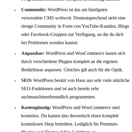
Community:
WordPress ist das am häufigsten
verwendete CMS weltweit. Dementsprechend steht eine
riesige Community in Form von YouTube-Kanälen, Blogs
oder Facebook-Gruppen zur Verfügung, an die du dich
bei Problemen wenden kannst.
Anpassbar:
WordPress und WooCommerce lassen sich
durch verschiedene Plugins komplett an die eigenen
Bedürfnisse anpassen. Gleiches gilt auch für die Optik.
SEO:
WordPress besitzt von Haus aus sehr viele nützliche
SEO-Funktionen und ist auch bereits sehr
suchmaschinenfreundlich programmiert.
Kostengünstig:
WordPress und WooCommerce sind
kostenlos. Du kannst also theoretisch einen komplett
kostenlosen Shop betreiben. Lediglich für Premium-