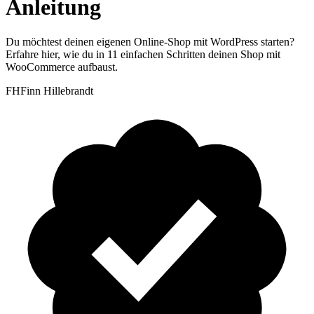
Anleitung
Du möchtest deinen eigenen Online-Shop mit WordPress starten?
Erfahre hier, wie du in 11 einfachen Schritten deinen Shop mit
WooCommerce aufbaust.
FH
Finn Hillebrandt