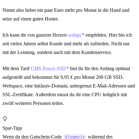
Nimm also lieber ein paar Euro mehr pro Monat in die Hand und
setze auf einen guten Hoster.
Ich kann dir von ganzem Herzen
webgo
empfehlen. Hier bin ich
seit vielen Jahren selbst Kunde und mehr als zufrieden. Nicht nur
mit der Leistung, sondern auch mit dem Kundenservice.
Mit dem Tarif
CMS Power SSD
bist du für den Anfang optimal
aufgestellt und bekommst für 9,95 € pro Monat 200 GB SSD-
Webspace, eine Inklusiv-Domain, unbegrenzt E-Mail-Adressen und
SSL-Zertifikate. Außerdem musst du dir eine CPU lediglich mit
zwölf weiteren Personen teilen.
Spar-Tipp
Wenn du den Gutschein-Code
während des
blogmojo