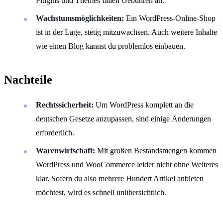
Plugins und Themes fallen Gebühren an.
Wachstumsmöglichkeiten:
Ein WordPress-Online-Shop
ist in der Lage, stetig mitzuwachsen. Auch weitere Inhalte
wie einen Blog kannst du problemlos einbauen.
Nachteile
Rechtssicherheit:
Um WordPress komplett an die
deutschen Gesetze anzupassen, sind einige Änderungen
erforderlich.
Warenwirtschaft:
Mit großen Bestandsmengen kommen
WordPress und WooCommerce leider nicht ohne Weiteres
klar. Sofern du also mehrere Hundert Artikel anbieten
möchtest, wird es schnell unübersichtlich.