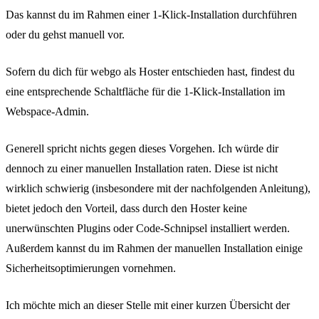
Das kannst du im Rahmen einer 1-Klick-Installation durchführen
oder du gehst manuell vor.
Sofern du dich für webgo als Hoster entschieden hast, findest du
eine entsprechende Schaltfläche für die 1-Klick-Installation im
Webspace-Admin.
Generell spricht nichts gegen dieses Vorgehen. Ich würde dir
dennoch zu einer manuellen Installation raten. Diese ist nicht
wirklich schwierig (insbesondere mit der nachfolgenden Anleitung),
bietet jedoch den Vorteil, dass durch den Hoster keine
unerwünschten Plugins oder Code-Schnipsel installiert werden.
Außerdem kannst du im Rahmen der manuellen Installation einige
Sicherheitsoptimierungen vornehmen.
Ich möchte mich an dieser Stelle mit einer kurzen Übersicht der