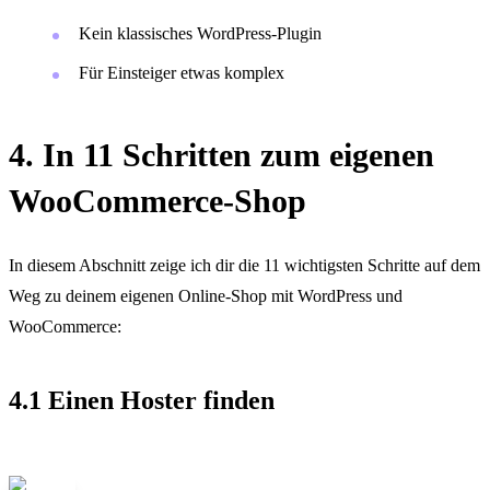
Kein klassisches WordPress-Plugin
Für Einsteiger etwas komplex
4. In 11 Schritten zum eigenen
WooCommerce-Shop
In diesem Abschnitt zeige ich dir die 11 wichtigsten Schritte auf dem
Weg zu deinem eigenen Online-Shop mit WordPress und
WooCommerce:
4.1 Einen Hoster finden