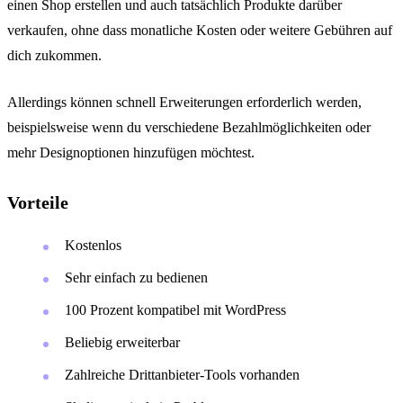
einen Shop erstellen und auch tatsächlich Produkte darüber
verkaufen, ohne dass monatliche Kosten oder weitere Gebühren auf
dich zukommen.
Allerdings können schnell Erweiterungen erforderlich werden,
beispielsweise wenn du verschiedene Bezahlmöglichkeiten oder
mehr Designoptionen hinzufügen möchtest.
Vorteile
Kostenlos
Sehr einfach zu bedienen
100 Prozent kompatibel mit WordPress
Beliebig erweiterbar
Zahlreiche Drittanbieter-Tools vorhanden