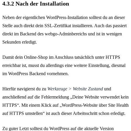
4.3.2 Nach der Installation
Neben der eigentlichen WordPress-Installation solltest du an dieser
Stelle auch direkt dein SSL-Zertifikat installieren. Auch das passiert
direkt im Backend des webgo-Adminbereichs und ist in wenigen
Sekunden erledigt.
Damit dein Online-Shop im Anschluss tatsächlich unter HTTPS
erreichbar ist, musst du allerdings eine weitere Einstellung, diesmal
im WordPress Backend vornehmen.
Hierfür navigierst du zu
Werkzeuge > Website Zustand
und
anschließend auf die Fehlermeldung „Deine Website verwendet kein
HTTPS“. Mit einem Klick auf „WordPress-Website über Site Health
auf HTTPS umstellen“ ist auch dieser Arbeitsschritt schon erledigt.
Zu guter Letzt solltest du WordPress auf die aktuelle Version