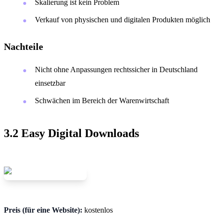
Skalierung ist kein Problem
Verkauf von physischen und digitalen Produkten möglich
Nachteile
Nicht ohne Anpassungen rechtssicher in Deutschland
einsetzbar
Schwächen im Bereich der Warenwirtschaft
3.2 Easy Digital Downloads
Preis (für eine Website):
kostenlos