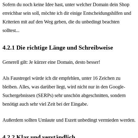
Sofern du noch keine Idee hast, unter welcher Domain dein Shop
erreichbar sein soll, möchte ich dir einige Entscheidungshilfen und
Kriterien mit auf den Weg geben, die du unbedingt beachten
solltest...
4.2.1 Die richtige Länge und Schreibweise
Generell gilt: Je kürzer eine Domain, desto besser!
Als Faustregel würde ich dir empfehlen, unter 16 Zeichen zu
bleiben. Alles, was darüber liegt, wird nicht nur in den Google-
Suchergebnissen (SERPs) sehr unschön abgeschnitten, sondern
benötigt auch sehr viel Zeit bei der Eingabe.
Außerdem sollten Umlaute und Eszett unbedingt vermieden werden.
4.2.2 Klar und verständlich