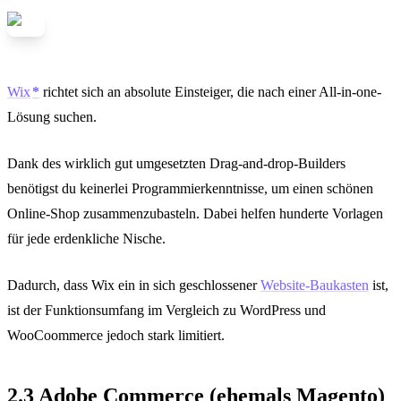
Wix
richtet sich an absolute Einsteiger, die nach einer All-in-one-
Lösung suchen.
Dank des wirklich gut umgesetzten Drag-and-drop-Builders
benötigst du keinerlei Programmierkenntnisse, um einen schönen
Online-Shop zusammenzubasteln. Dabei helfen hunderte Vorlagen
für jede erdenkliche Nische.
Dadurch, dass Wix ein in sich geschlossener
Website-Baukasten
ist,
ist der Funktionsumfang im Vergleich zu WordPress und
WooCoommerce jedoch stark limitiert.
2.3 Adobe Commerce (ehemals Magento)