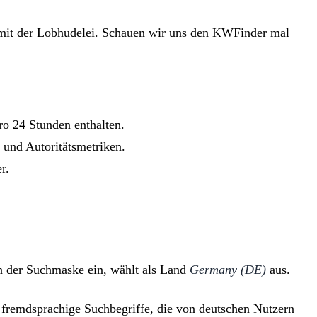
g mit der Lobhudelei. Schauen wir uns den KWFinder mal
o 24 Stunden enthalten.
und Autoritätsmetriken.
r.
 der Suchmaske ein, wählt als Land
Germany (DE)
aus.
 fremdsprachige Suchbegriffe, die von deutschen Nutzern