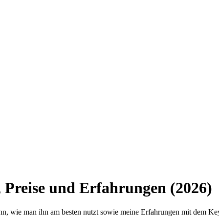
 Preise und Erfahrungen (2026)
kann, wie man ihn am besten nutzt sowie meine Erfahrungen mit dem K