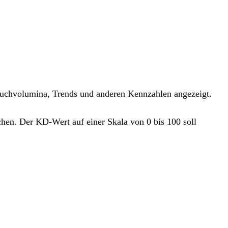
uchvolumina, Trends und anderen Kennzahlen angezeigt.
en. Der KD-Wert auf einer Skala von 0 bis 100 soll