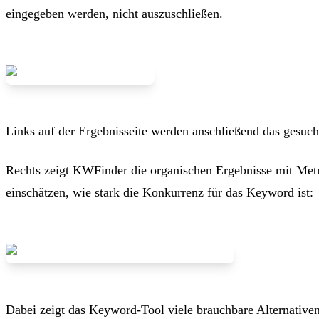
eingegeben werden, nicht auszuschließen.
Links auf der Ergebnisseite werden anschließend das ges
Rechts zeigt KWFinder die organischen Ergebnisse mit Met
einschätzen, wie stark die Konkurrenz für das Keyword ist:
Dabei zeigt das Keyword-Tool viele brauchbare Alternativ