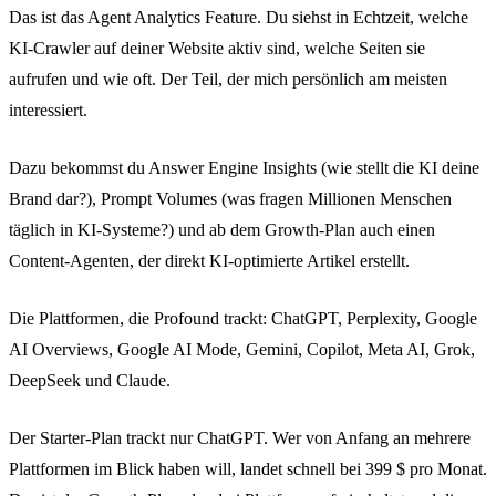
Das ist das Agent Analytics Feature. Du siehst in Echtzeit, welche
KI-Crawler auf deiner Website aktiv sind, welche Seiten sie
aufrufen und wie oft. Der Teil, der mich persönlich am meisten
interessiert.
Dazu bekommst du Answer Engine Insights (wie stellt die KI deine
Brand dar?), Prompt Volumes (was fragen Millionen Menschen
täglich in KI-Systeme?) und ab dem Growth-Plan auch einen
Content-Agenten, der direkt KI-optimierte Artikel erstellt.
Die Plattformen, die Profound trackt: ChatGPT, Perplexity, Google
AI Overviews, Google AI Mode, Gemini, Copilot, Meta AI, Grok,
DeepSeek und Claude.
Der Starter-Plan trackt nur ChatGPT. Wer von Anfang an mehrere
Plattformen im Blick haben will, landet schnell bei 399 $ pro Monat.