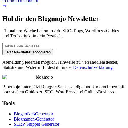
FH
Finn Hillebrandt
Hol dir den Blogmojo Newsletter
Einmal pro Woche bekommst du SEO-Tipps, WordPress-Guides
und Tools direkt in dein Postfach.
Jetzt Newsletter abonnieren
Abmeldung jederzeit möglich. Hinweise zu Versanddienstleister,
Statistik und Widerruf findest du in der
Datenschutzerklärung
.
blogmojo
Blogmojo unterstützt Blogger, Selbstständige und Unternehmen mit
praxisnahen Guides zu SEO, WordPress und Online-Business.
Tools
Blogartikel-Generator
Blognamen-Generator
SERP-Snippet-Generator