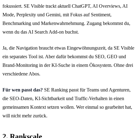
fokussiert. SE Visible trackt aktuell ChatGPT, AI Overviews, AI
Mode, Perplexity und Gemini, mit Fokus auf Sentiment,
Benchmarking und Markenwahrnehmung. Zugang bekommst du,
wenn du das AI Search Add-on buchst.
Ja, die Navigation braucht etwas Eingewöhnungszeit, da SE Visible
ein separates Tool ist. Aber dafür bekommst du SEO, GEO und
Brand-Monitoring in der KI-Suche in einem Ökosystem. Ohne drei
verschiedene Abos.
Für wen passt das?
SE Ranking passt für Teams und Agenturen,
die SEO-Daten, KI-Sichtbarkeit und Traffic-Verhalten in einen
gemeinsamen Kontext setzen wollen. Wer einmal so gearbeitet hat,
will nicht mehr zurück.
2. Rankscale