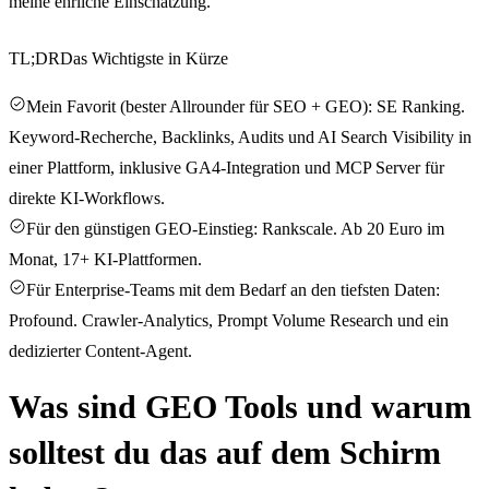
meine ehrliche Einschätzung.
TL;DR
Das Wichtigste in Kürze
Mein Favorit (bester Allrounder für SEO + GEO): SE Ranking.
Keyword-Recherche, Backlinks, Audits und AI Search Visibility in
einer Plattform, inklusive GA4-Integration und MCP Server für
direkte KI-Workflows.
Für den günstigen GEO-Einstieg: Rankscale. Ab 20 Euro im
Monat, 17+ KI-Plattformen.
Für Enterprise-Teams mit dem Bedarf an den tiefsten Daten:
Profound. Crawler-Analytics, Prompt Volume Research und ein
dedizierter Content-Agent.
Was sind GEO Tools und warum
solltest du das auf dem Schirm