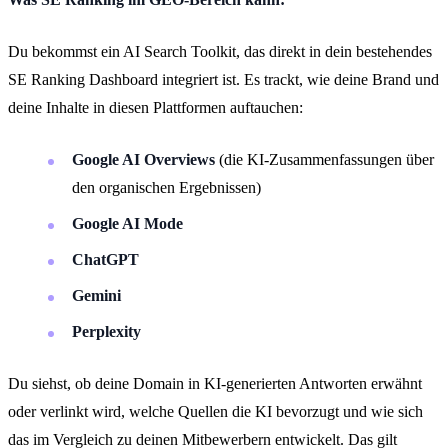
Du bekommst ein AI Search Toolkit, das direkt in dein bestehendes
SE Ranking Dashboard integriert ist. Es trackt, wie deine Brand und
deine Inhalte in diesen Plattformen auftauchen:
Google AI Overviews
(die KI-Zusammenfassungen über
den organischen Ergebnissen)
Google AI Mode
ChatGPT
Gemini
Perplexity
Du siehst, ob deine Domain in KI-generierten Antworten erwähnt
oder verlinkt wird, welche Quellen die KI bevorzugt und wie sich
das im Vergleich zu deinen Mitbewerbern entwickelt. Das gilt