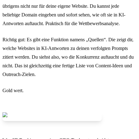
übrigens nicht nur für deine eigene Website. Du kannst jede
beliebige Domain eingeben und sofort sehen, wie oft sie in KI-
Antworten auftaucht. Praktisch für die Wettbewerbsanalyse.
Richtig gut: Es gibt eine Funktion namens „Quellen“. Die zeigt dir,
welche Websites in KI-Antworten zu deinen verfolgten Prompts
zitiert werden. Du siehst also, wo die Konkurrenz auftaucht und du
nicht. Das ist gleichzeitig eine fertige Liste von Content-Ideen und
Outreach-Zielen.
Gold wert.