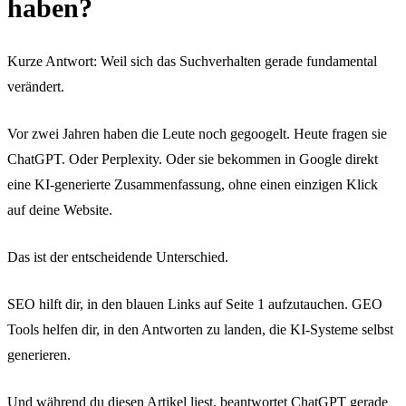
haben?
Kurze Antwort: Weil sich das Suchverhalten gerade fundamental
verändert.
Vor zwei Jahren haben die Leute noch gegoogelt. Heute fragen sie
ChatGPT. Oder Perplexity. Oder sie bekommen in Google direkt
eine KI-generierte Zusammenfassung, ohne einen einzigen Klick
auf deine Website.
Das ist der entscheidende Unterschied.
SEO hilft dir, in den blauen Links auf Seite 1 aufzutauchen. GEO
Tools helfen dir, in den Antworten zu landen, die KI-Systeme selbst
generieren.
Und während du diesen Artikel liest, beantwortet ChatGPT gerade