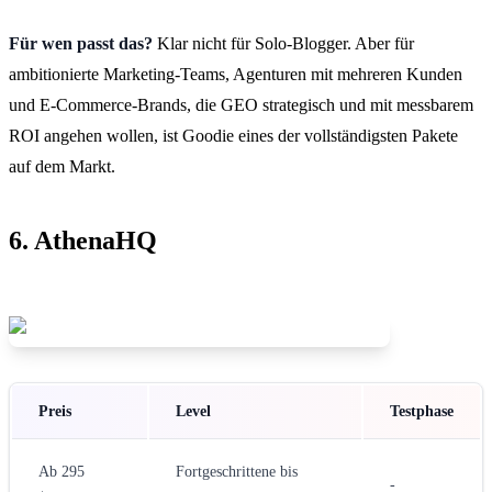
Für wen passt das?
Klar nicht für Solo-Blogger. Aber für
ambitionierte Marketing-Teams, Agenturen mit mehreren Kunden
und E-Commerce-Brands, die GEO strategisch und mit messbarem
ROI angehen wollen, ist Goodie eines der vollständigsten Pakete
auf dem Markt.
6. AthenaHQ
Preis
Level
Testphase
Ab 295
Fortgeschrittene bis
-