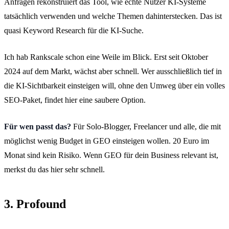
Anfragen rekonstruiert das Tool, wie echte Nutzer KI-Systeme
tatsächlich verwenden und welche Themen dahinterstecken. Das ist
quasi Keyword Research für die KI-Suche.
Ich hab Rankscale schon eine Weile im Blick. Erst seit Oktober
2024 auf dem Markt, wächst aber schnell. Wer ausschließlich tief in
die KI-Sichtbarkeit einsteigen will, ohne den Umweg über ein volles
SEO-Paket, findet hier eine saubere Option.
Für wen passt das?
Für Solo-Blogger, Freelancer und alle, die mit
möglichst wenig Budget in GEO einsteigen wollen. 20 Euro im
Monat sind kein Risiko. Wenn GEO für dein Business relevant ist,
merkst du das hier sehr schnell.
3. Profound