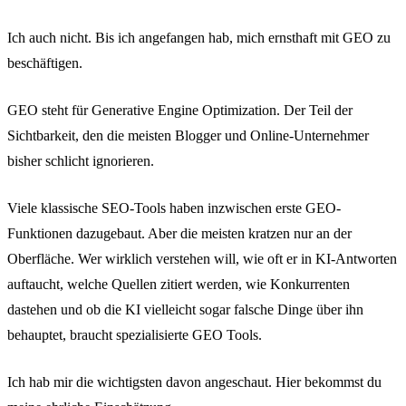
Ich auch nicht. Bis ich angefangen hab, mich ernsthaft mit GEO zu
beschäftigen.
GEO steht für Generative Engine Optimization. Der Teil der
Sichtbarkeit, den die meisten Blogger und Online-Unternehmer
bisher schlicht ignorieren.
Viele klassische SEO-Tools haben inzwischen erste GEO-
Funktionen dazugebaut. Aber die meisten kratzen nur an der
Oberfläche. Wer wirklich verstehen will, wie oft er in KI-Antworten
auftaucht, welche Quellen zitiert werden, wie Konkurrenten
dastehen und ob die KI vielleicht sogar falsche Dinge über ihn
behauptet, braucht spezialisierte GEO Tools.
Ich hab mir die wichtigsten davon angeschaut. Hier bekommst du