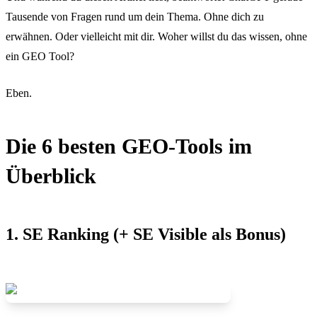
Tausende von Fragen rund um dein Thema. Ohne dich zu
erwähnen. Oder vielleicht mit dir. Woher willst du das wissen, ohne
ein GEO Tool?
Eben.
Die 6 besten GEO-Tools im
Überblick
1. SE Ranking (+ SE Visible als Bonus)