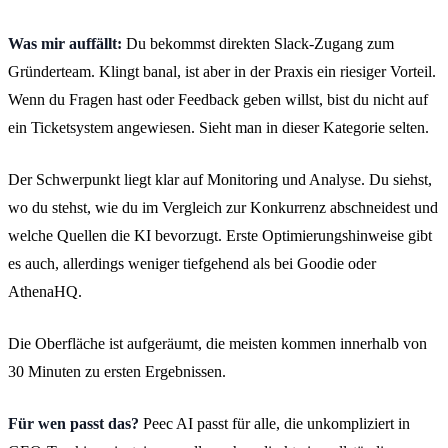
Was mir auffällt:
Du bekommst direkten Slack-Zugang zum
Gründerteam. Klingt banal, ist aber in der Praxis ein riesiger Vorteil.
Wenn du Fragen hast oder Feedback geben willst, bist du nicht auf
ein Ticketsystem angewiesen. Sieht man in dieser Kategorie selten.
Der Schwerpunkt liegt klar auf Monitoring und Analyse. Du siehst,
wo du stehst, wie du im Vergleich zur Konkurrenz abschneidest und
welche Quellen die KI bevorzugt. Erste Optimierungshinweise gibt
es auch, allerdings weniger tiefgehend als bei Goodie oder
AthenaHQ.
Die Oberfläche ist aufgeräumt, die meisten kommen innerhalb von
30 Minuten zu ersten Ergebnissen.
Für wen passt das?
Peec AI passt für alle, die unkompliziert in