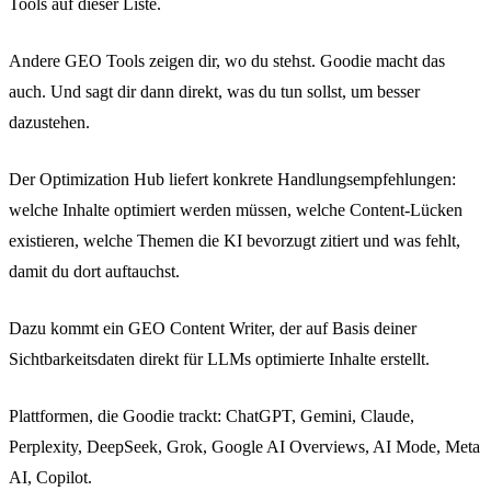
Tools auf dieser Liste.
Andere GEO Tools zeigen dir, wo du stehst. Goodie macht das
auch. Und sagt dir dann direkt, was du tun sollst, um besser
dazustehen.
Der Optimization Hub liefert konkrete Handlungsempfehlungen:
welche Inhalte optimiert werden müssen, welche Content-Lücken
existieren, welche Themen die KI bevorzugt zitiert und was fehlt,
damit du dort auftauchst.
Dazu kommt ein GEO Content Writer, der auf Basis deiner
Sichtbarkeitsdaten direkt für LLMs optimierte Inhalte erstellt.
Plattformen, die Goodie trackt: ChatGPT, Gemini, Claude,
Perplexity, DeepSeek, Grok, Google AI Overviews, AI Mode, Meta
AI, Copilot.