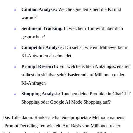
Citation Analysis:
Welche Quellen zitiert die KI und
warum?
Sentiment Tracking:
In welchem Ton wird über dich
gesprochen?
Competitor Analysis:
Du siehst, wie ein Mitbewerber in
KI-Antworten abschneidet
Prompt Research:
Für welche echten Nutzungsszenarien
solltest du sichtbar sein? Basierend auf Millionen realer
KI-Anfragen
Shopping Analysis:
Tauchen deine Produkte in ChatGPT
Shopping oder Google AI Mode Shopping auf?
Das Tolle daran: Rankscale hat eine proprietäre Methode namens
„Prompt Decoding“ entwickelt. Auf Basis von Millionen realer