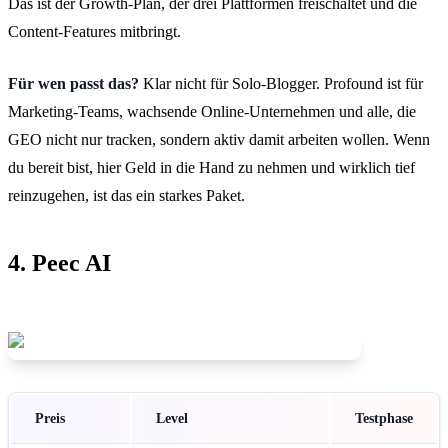
Das ist der Growth-Plan, der drei Plattformen freischaltet und die
Content-Features mitbringt.
Für wen passt das?
Klar nicht für Solo-Blogger. Profound ist für
Marketing-Teams, wachsende Online-Unternehmen und alle, die
GEO nicht nur tracken, sondern aktiv damit arbeiten wollen. Wenn
du bereit bist, hier Geld in die Hand zu nehmen und wirklich tief
reinzugehen, ist das ein starkes Paket.
4. Peec AI
Preis
Level
Testphase