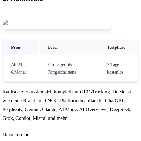
Preis
Level
Testphase
Ab 20
Einsteiger bis
7 Tage
€/Monat
Fortgeschrittene
kostenlos
Rankscale fokussiert sich komplett auf GEO-Tracking. Du siehst,
wie deine Brand auf 17+ KI-Plattformen auftaucht: ChatGPT,
Perplexity, Gemini, Claude, AI Mode, AI Overviews, DeepSeek,
Grok, Copilot, Mistral und mehr.
Dazu kommen: