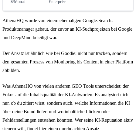
$/Monat
Enterprise
AthenaHQ wurde von einem ehemaligen Google-Search-
Produktmanager gebaut, der zuvor an KI-Suchprojekten bei Google
und DeepMind beteiligt war.
Der Ansatz ist ähnlich wie bei Goodie: nicht nur tracken, sondern
den gesamten Prozess von Monitoring bis Content in einer Plattform
abbilden.
Was AthenaHQ von vielen anderen GEO Tools unterscheidet: der
Fokus auf die Inhaltsqualität der KI-Antworten. Es analysiert nicht
nur, ob du zitiert wirst, sondern auch, welche Informationen die KI
über deine Brand liefert und wo inhaltliche Lücken oder
Fehldarstellungen entstehen könnten. Wer seine KI-Reputation aktiv
steuern will, findet hier einen durchdachten Ansatz.