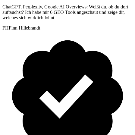
ChatGPT, Perplexity, Google AI Overviews: Weißt du, ob du dort
auftauchst? Ich habe mir 6 GEO Tools angeschaut und zeige dir,
welches sich wirklich lohnt.
FH
Finn Hillebrandt