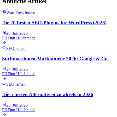
Ähnliche Artikel
WordPress lernen
Die 20 besten SEO-Plugins für WordPress (2026)
26. Juli 2026
FH
Finn Hillebrandt
SEO lernen
Suchmaschinen-Marktanteile 2026: Google & Co.
24. Juli 2026
FH
Finn Hillebrandt
SEO lernen
Die 5 besten Alternativen zu ahrefs in 2026
23. Juli 2026
FH
Finn Hillebrandt