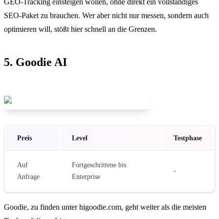
GEO-Tracking einsteigen wollen, ohne direkt ein vollständiges
SEO-Paket zu brauchen. Wer aber nicht nur messen, sondern auch
optimieren will, stößt hier schnell an die Grenzen.
5. Goodie AI
Preis
Level
Testphase
Auf
Fortgeschrittene bis
-
Anfrage
Enterprise
Goodie, zu finden unter higoodie.com, geht weiter als die meisten