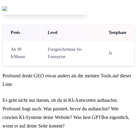
Preis
Level
Testphase
Ab 99
Fortgeschrittene bis
Ja
$/Monat
Enterprise
Profound denkt GEO etwas anders als die meisten Tools auf dieser
Liste.
Es geht nicht nur darum, ob du in KI-Antworten auftauchst.
Profound fragt auch: Was passiert, bevor du auftauchst? Wie
crawlen KI-Systeme deine Website? Was liest GPTBot eigentlich,
wenn er auf deine Seite kommt?