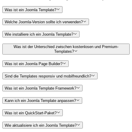
Was ist ein Joomla Template?
Welche Joomla-Version sollte ich verwenden?
Wie installiere ich ein Joomla Template?
Was ist der Unterschied zwischen kostenlosen und Premium-
Templates?
Was ist ein Joomla Page Builder?
Sind die Templates responsiv und mobilfreundlich?
Was ist ein Joomla Template Framework?
Kann ich ein Joomla Template anpassen?
Was ist ein QuickStart-Paket?
Wie aktualisiere ich ein Joomla Template?