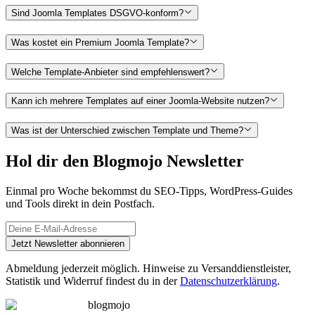
Sind Joomla Templates DSGVO-konform?
Was kostet ein Premium Joomla Template?
Welche Template-Anbieter sind empfehlenswert?
Kann ich mehrere Templates auf einer Joomla-Website nutzen?
Was ist der Unterschied zwischen Template und Theme?
Hol dir den Blogmojo Newsletter
Einmal pro Woche bekommst du SEO-Tipps, WordPress-Guides
und Tools direkt in dein Postfach.
Jetzt Newsletter abonnieren
Abmeldung jederzeit möglich. Hinweise zu Versanddienstleister,
Statistik und Widerruf findest du in der
Datenschutzerklärung
.
blogmojo