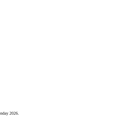
onday 2026.