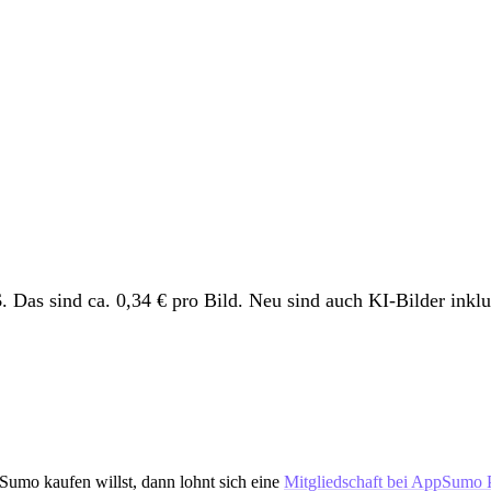
Das sind ca. 0,34 € pro Bild. Neu sind auch KI-Bilder inklu
umo kaufen willst, dann lohnt sich eine
Mitgliedschaft bei AppSumo 