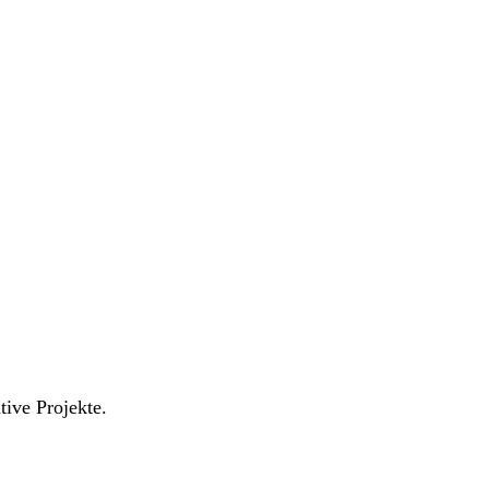
tive Projekte.