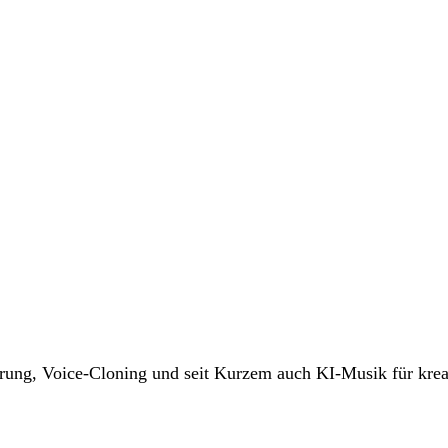
erung, Voice-Cloning und seit Kurzem auch KI-Musik für krea