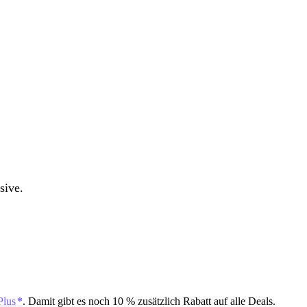
sive.
Plus
. Damit gibt es noch 10 % zusätzlich Rabatt auf alle Deals.