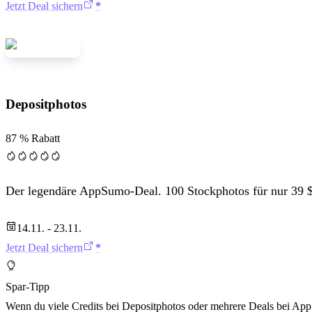
Jetzt Deal sichern
Depositphotos
87 % Rabatt
Der legendäre AppSumo-Deal. 100 Stockphotos für nur 39 $. 
14.11. - 23.11.
Jetzt Deal sichern
Spar-Tipp
Wenn du viele Credits bei Depositphotos oder mehrere Deals bei AppS