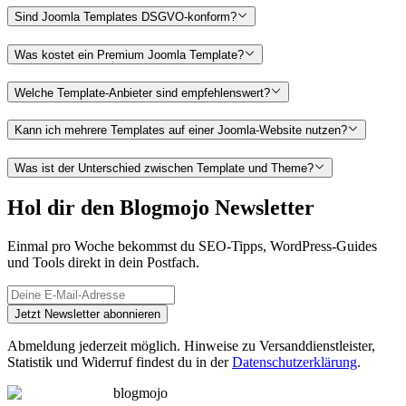
Sind Joomla Templates DSGVO-konform?
Was kostet ein Premium Joomla Template?
Welche Template-Anbieter sind empfehlenswert?
Kann ich mehrere Templates auf einer Joomla-Website nutzen?
Was ist der Unterschied zwischen Template und Theme?
Hol dir den Blogmojo Newsletter
Einmal pro Woche bekommst du SEO-Tipps, WordPress-Guides
und Tools direkt in dein Postfach.
Jetzt Newsletter abonnieren
Abmeldung jederzeit möglich. Hinweise zu Versanddienstleister,
Statistik und Widerruf findest du in der
Datenschutzerklärung
.
blogmojo